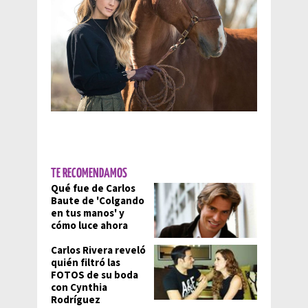
TE RECOMENDAMOS
Qué fue de Carlos
Baute de 'Colgando
en tus manos' y
cómo luce ahora
Carlos Rivera reveló
quién filtró las
FOTOS de su boda
con Cynthia
Rodríguez