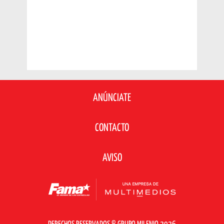
ANÚNCIATE
CONTACTO
AVISO