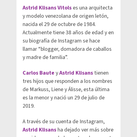
Astrid Klisans Vitols
es una arquitecta
y modelo venezolana de origen letón,
nacida el 29 de octubre de 1984.
Actualmente tiene 38 años de edad y en
su biografía de Instagram se hace
llamar “blogger, domadora de caballos
y madre de familia”.
Carlos Baute
y
Astrid Klisans
tienen
tres hijos que responden a los nombres
de Markuss, Liene y Álisse, esta última
es la menor y nació un 29 de julio de
2019.
A través de su cuenta de Instagram,
Astrid Klisans
ha dejado ver más sobre