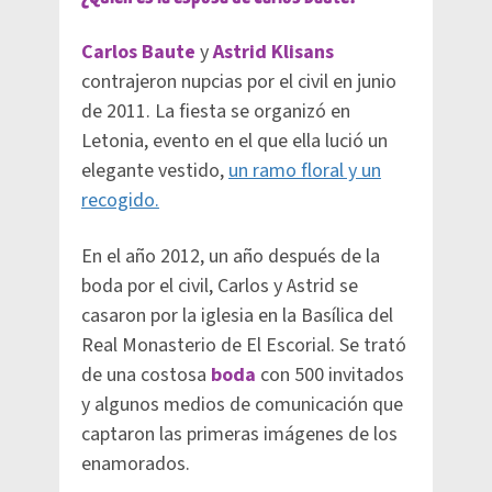
Carlos Baute
y
Astrid Klisans
contrajeron nupcias por el civil en junio
de 2011. La fiesta se organizó en
Letonia, evento en el que ella lució un
elegante vestido,
un ramo floral y un
recogido.
En el año 2012, un año después de la
boda por el civil, Carlos y Astrid se
casaron por la iglesia en la Basílica del
Real Monasterio de El Escorial. Se trató
de una costosa
boda
con 500 invitados
y algunos medios de comunicación que
captaron las primeras imágenes de los
enamorados.