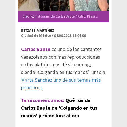
Crédito: Instagram de Carlos Baute / Astrid Klisans
BETZABE MARTÍNEZ
Ciudad de México
/
01.04.2023 15:09:09
Carlos Baute
es uno de los cantantes
venezolanos con más reproducciones
en las plataformas de streaming,
siendo ‘Colgando en tus manos’ junto a
Marta Sánchez uno de sus temas más
populares.
Te recomendamos:
Qué fue de
Carlos Baute de 'Colgando en tus
manos' y cómo luce ahora