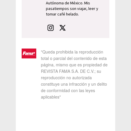
Autónoma de México. Mis
pasatiempos son viajar, leer y
tomar café helado.
"Queda prohibida la reproducción
total o parcial del contenido de esta
página, mismo que es propiedad de
REVISTA FAMA S.A. DE C.V.; su
reproducción no autorizada
constituye una infracción y un delito
de conformidad con las leyes
aplicables"