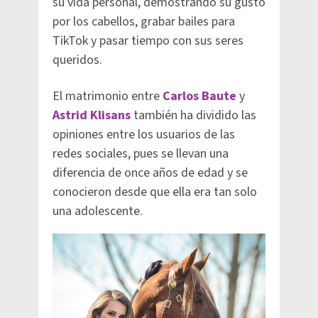
su vida personal, demostrando su gusto
por los cabellos, grabar bailes para
TikTok y pasar tiempo con sus seres
queridos.
El matrimonio entre
Carlos Baute
y
Astrid Klisans
también ha dividido las
opiniones entre los usuarios de las
redes sociales, pues se llevan una
diferencia de once años de edad y se
conocieron desde que ella era tan solo
una adolescente.