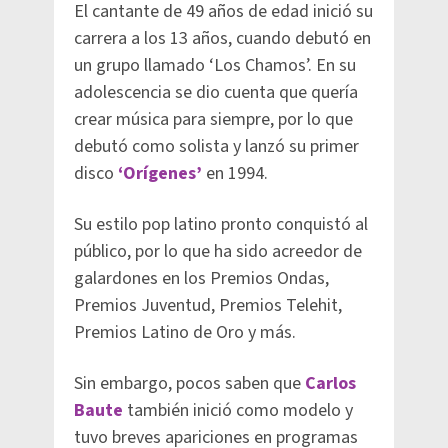
El cantante de 49 años de edad inició su
carrera a los 13 años, cuando debutó en
un grupo llamado ‘Los Chamos’. En su
adolescencia se dio cuenta que quería
crear música para siempre, por lo que
debutó como solista y lanzó su primer
disco
‘Orígenes’
en 1994.
Su estilo pop latino pronto conquistó al
público, por lo que ha sido acreedor de
galardones en los Premios Ondas,
Premios Juventud, Premios Telehit,
Premios Latino de Oro y más.
Sin embargo, pocos saben que
Carlos
Baute
también inició como modelo y
tuvo breves apariciones en programas