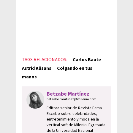
TAGS RELACIONADOS:
Carlos Baute
Astrid Klisans
Colgando en tus
manos
Betzabe Martínez
betzabe.martinez@milenio.com
Editora senior de Revista Fama.
Escribo sobre celebridades,
entretenimiento y moda en la
vertical soft de Milenio. Egresada
de la Universidad Nacional