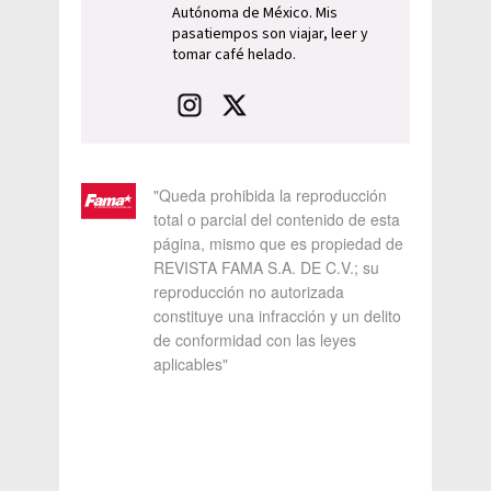
Autónoma de México. Mis
pasatiempos son viajar, leer y
tomar café helado.
"Queda prohibida la reproducción
total o parcial del contenido de esta
página, mismo que es propiedad de
REVISTA FAMA S.A. DE C.V.; su
reproducción no autorizada
constituye una infracción y un delito
de conformidad con las leyes
aplicables"