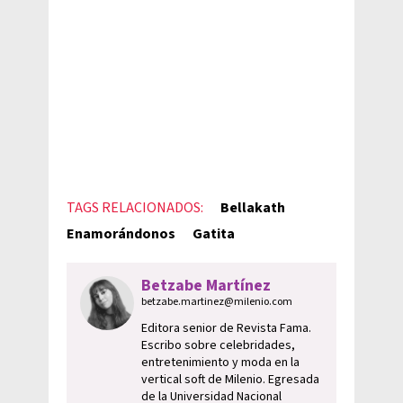
TAGS RELACIONADOS:
Bellakath
Enamorándonos
Gatita
Betzabe Martínez
betzabe.martinez@milenio.com
Editora senior de Revista Fama.
Escribo sobre celebridades,
entretenimiento y moda en la
vertical soft de Milenio. Egresada
de la Universidad Nacional