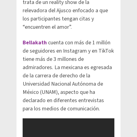
trata de un reality show de la
relevadora del Ajusco enfocado a que
los participantes tengan citas y
“encuentren el amor”.
Bellakath
cuenta con más de 1 millón
de seguidores en Instagram y en TikTok
tiene más de 3 millones de
admiradores. La mexicana es egresada
de la carrera de derecho de la
Universidad Nacional Autónoma de
México (UNAM), aspecto que ha
declarado en diferentes entrevistas
para los medios de comunicación.