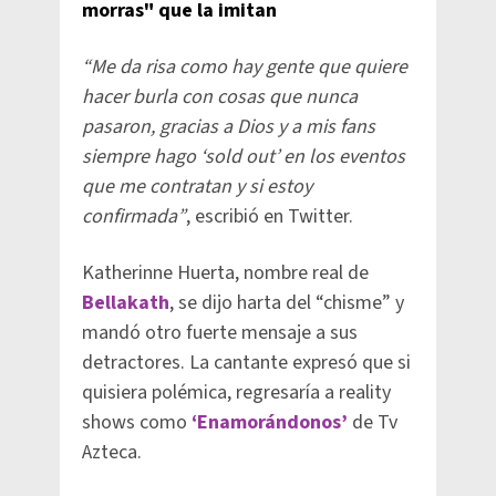
morras" que la imitan
“Me da risa como hay gente que quiere
hacer burla con cosas que nunca
pasaron, gracias a Dios y a mis fans
siempre hago ‘sold out’ en los eventos
que me contratan y si estoy
confirmada”
, escribió en Twitter.
Katherinne Huerta, nombre real de
Bellakath
, se dijo harta del “chisme” y
mandó otro fuerte mensaje a sus
detractores. La cantante expresó que si
quisiera polémica, regresaría a reality
shows como
‘Enamorándonos’
de Tv
Azteca.