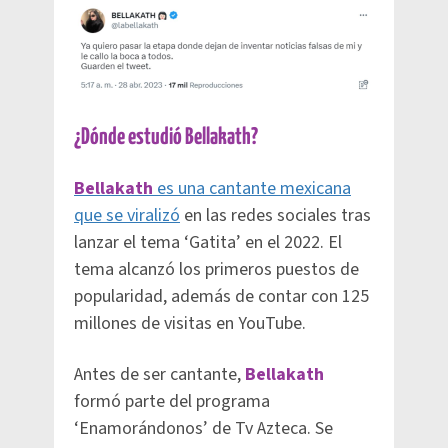
¿Dónde estudió Bellakath?
Bellakath
es una cantante mexicana
que se viralizó
en las redes sociales tras
lanzar el tema ‘Gatita’ en el 2022. El
tema alcanzó los primeros puestos de
popularidad, además de contar con 125
millones de visitas en YouTube.
Antes de ser cantante,
Bellakath
formó parte del programa
‘Enamorándonos’ de Tv Azteca. Se