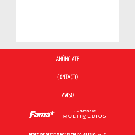
ANÚNCIATE
CONTACTO
AVISO