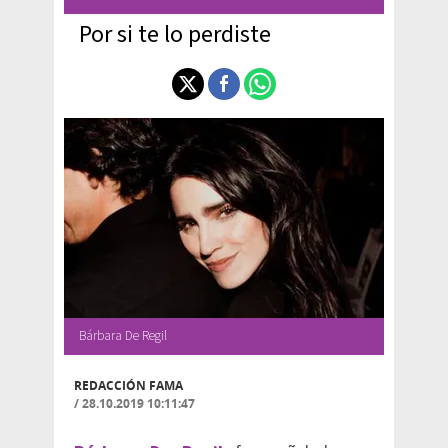
Por si te lo perdiste
Bárbara De Regil
REDACCIÓN FAMA
/
28.10.2019 10:11:47