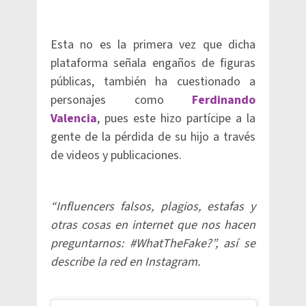
Esta no es la primera vez que dicha
plataforma señala engaños de figuras
públicas, también ha cuestionado a
personajes como
Ferdinando
Valencia
, pues este hizo partícipe a la
gente de la pérdida de su hijo a través
de videos y publicaciones.
“Influencers falsos, plagios, estafas y
otras cosas en internet que nos hacen
preguntarnos: #WhatTheFake?”, así se
describe la red en Instagram.