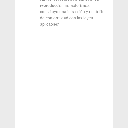
reproducción no autorizada
constituye una infracción y un delito
de conformidad con las leyes
aplicables"