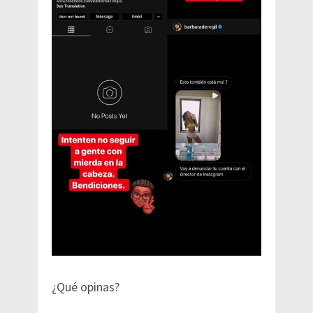
¿Qué opinas?