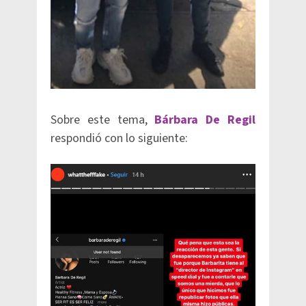
Sobre este tema,
Bárbara De Regil
respondió con lo siguiente: