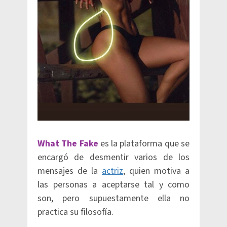
What The Fake
es la plataforma que se
encargó de desmentir varios de los
mensajes de la
actriz
, quien motiva a
las personas a aceptarse tal y como
son, pero supuestamente ella no
practica su filosofía.