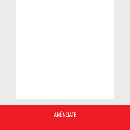
ANÚNCIATE