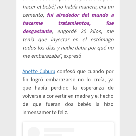
hacer el bebé’, no había manera, era un
cemento,
fui alrededor del mundo a
hacerme tratamientos, fue
desgastante
, engordé 20 kilos, me
tenía que inyectar en el estómago
todos los días y nadie daba por qué no
me embarazaba
”, expresó.
Anette Cuburu
confesó que cuando por
fin logró embarazarse no lo creía, ya
que había perdido la esperanza de
volverse a convertir en madre y el hecho
de que fueran dos bebés la hizo
inmensamente feliz.