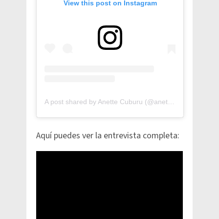
View this post on Instagram
A post shared by Anette Cuburu (@anetteoficial)
Aquí puedes ver la entrevista completa: