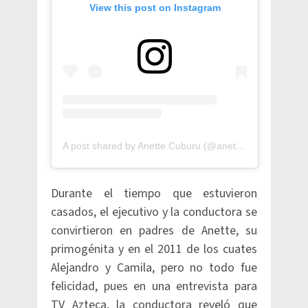
View this post on Instagram
A post shared by Anette Cuburu (@anetteoficial)
Durante el tiempo que estuvieron
casados, el ejecutivo y la conductora se
convirtieron en padres de Anette, su
primogénita y en el 2011 de los cuates
Alejandro y Camila, pero no todo fue
felicidad, pues en una entrevista para
TV Azteca, la conductora reveló que