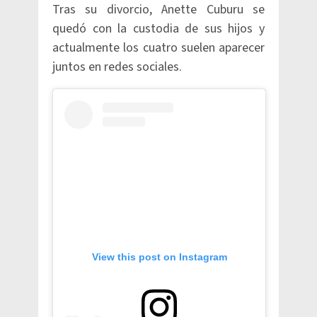
Tras su divorcio, Anette Cuburu se
quedó con la custodia de sus hijos y
actualmente los cuatro suelen aparecer
juntos en redes sociales.
View this post on Instagram