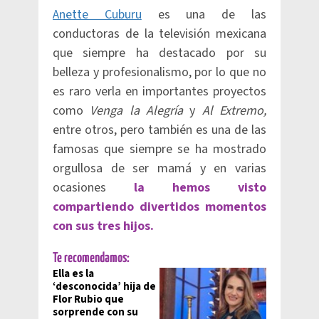
Anette Cuburu
es una de las
conductoras de la televisión mexicana
que siempre ha destacado por su
belleza y profesionalismo, por lo que no
es raro verla en importantes proyectos
como
Venga la Alegría
y
Al Extremo,
entre otros, pero también es una de las
famosas que siempre se ha mostrado
orgullosa de ser mamá y en varias
ocasiones
la hemos visto
compartiendo divertidos momentos
con sus tres hijos.
Te recomendamos:
Ella es la
‘desconocida’ hija de
Flor Rubio que
sorprende con su