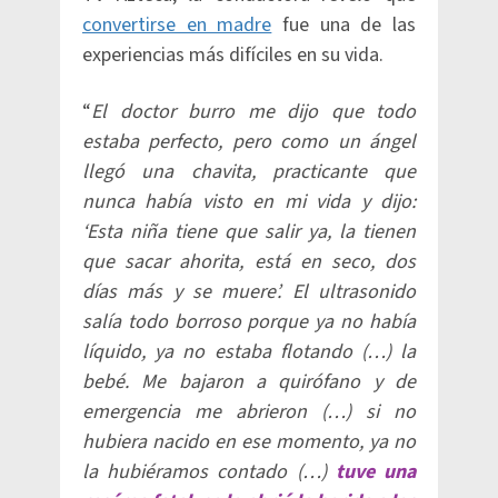
convertirse en madre
fue una de las
experiencias más difíciles en su vida.
“
El doctor burro me dijo que todo
estaba perfecto, pero como un ángel
llegó una chavita, practicante que
nunca había visto en mi vida y dijo:
‘Esta niña tiene que salir ya, la tienen
que sacar ahorita, está en seco, dos
días más y se muere’. El ultrasonido
salía todo borroso porque ya no había
líquido, ya no estaba flotando (…) la
bebé. Me bajaron a quirófano y de
emergencia me abrieron (…) si no
hubiera nacido en ese momento, ya no
la hubiéramos contado (…)
tuve una