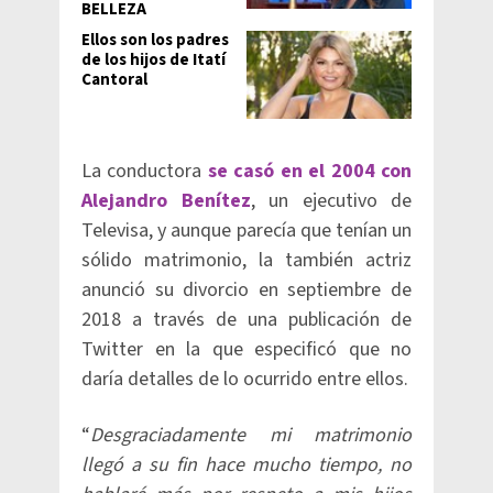
BELLEZA
Ellos son los padres
de los hijos de Itatí
Cantoral
La conductora
se casó en el 2004 con
Alejandro Benítez
, un ejecutivo de
Televisa, y aunque parecía que tenían un
sólido matrimonio, la también actriz
anunció su divorcio en septiembre de
2018 a través de una publicación de
Twitter en la que especificó que no
daría detalles de lo ocurrido entre ellos.
“
Desgraciadamente mi matrimonio
llegó a su fin hace mucho tiempo, no