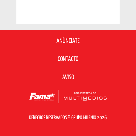
ANÚNCIATE
CONTACTO
AVISO
DERECHOS RESERVADOS © GRUPO MILENIO 2026