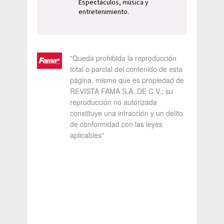
Espectáculos, música y
entretenimiento.
"Queda prohibida la reproducción
total o parcial del contenido de esta
página, mismo que es propiedad de
REVISTA FAMA S.A. DE C.V.; su
reproducción no autorizada
constituye una infracción y un delito
de conformidad con las leyes
aplicables"