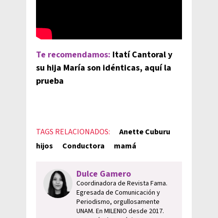
Te recomendamos:
Itatí Cantoral y
su hija María son idénticas, aquí la
prueba
TAGS RELACIONADOS:
Anette Cuburu
hijos
Conductora
mamá
Dulce Gamero
Coordinadora de Revista Fama.
Egresada de Comunicación y
Periodismo, orgullosamente
UNAM. En MILENIO desde 2017.