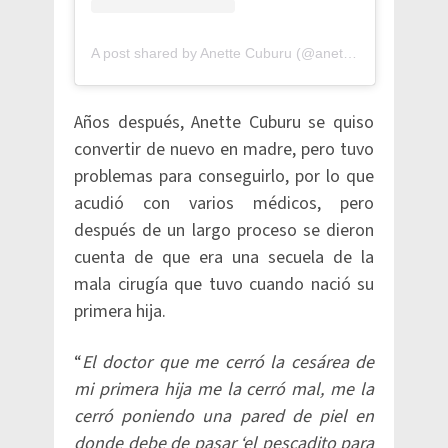
A post shared by Anette Cuburu (@anetteoficial)
Años después, Anette Cuburu se quiso
convertir de nuevo en madre, pero tuvo
problemas para conseguirlo, por lo que
acudió con varios médicos, pero
después de un largo proceso se dieron
cuenta de que era una secuela de la
mala cirugía que tuvo cuando nació su
primera hija.
“
El doctor que me cerró la cesárea de
mi primera hija me la cerró mal, me la
cerró poniendo una pared de piel en
donde debe de pasar ‘el pescadito para