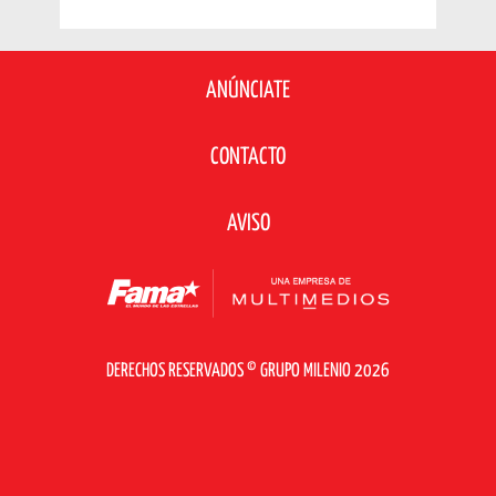
ANÚNCIATE
CONTACTO
AVISO
DERECHOS RESERVADOS © GRUPO MILENIO 2026