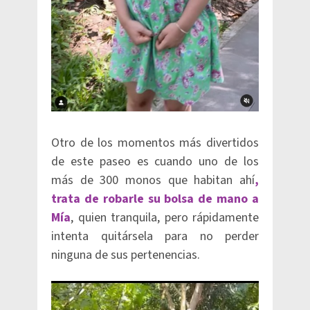
Otro de los momentos más divertidos
de este paseo es cuando uno de los
más de 300 monos que habitan ahí
,
trata de robarle su bolsa de mano a
Mía
, quien tranquila, pero rápidamente
intenta quitársela para no perder
ninguna de sus pertenencias.