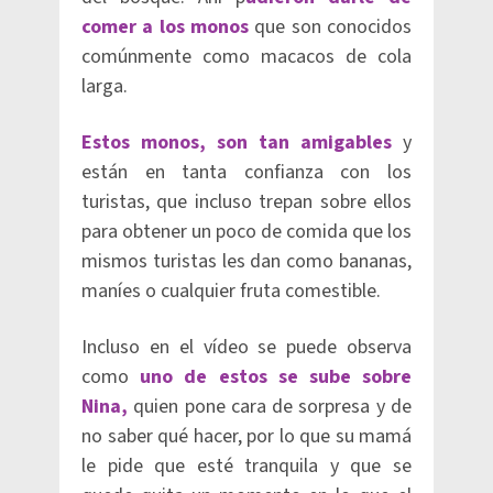
comer a los monos
que son conocidos
comúnmente como macacos de cola
larga.
Estos monos, son tan amigables
y
están en tanta confianza con los
turistas, que incluso trepan sobre ellos
para obtener un poco de comida que los
mismos turistas les dan como bananas,
maníes o cualquier fruta comestible.
Incluso en el vídeo se puede observa
como
uno de estos se sube sobre
Nina,
quien pone cara de sorpresa y de
no saber qué hacer, por lo que su mamá
le pide que esté tranquila y que se