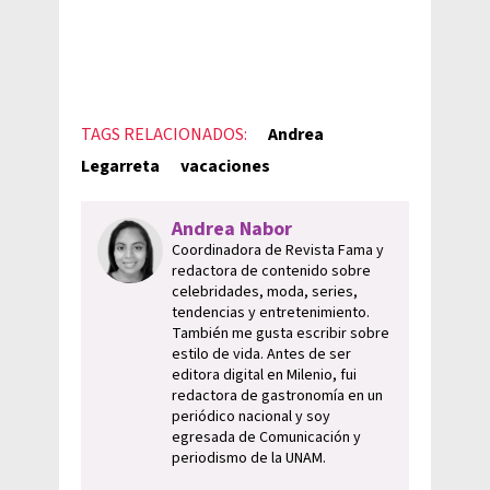
TAGS RELACIONADOS:
Andrea
Legarreta
vacaciones
Andrea Nabor
Coordinadora de Revista Fama y
redactora de contenido sobre
celebridades, moda, series,
tendencias y entretenimiento.
También me gusta escribir sobre
estilo de vida. Antes de ser
editora digital en Milenio, fui
redactora de gastronomía en un
periódico nacional y soy
egresada de Comunicación y
periodismo de la UNAM.