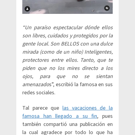
“Un paraíso espectacular dónde ellos
son libres, cuidados y protegidos por la
gente local. Son BELLOS con una dulce
mirada (como de un niño) Inteligentes,
protectores entre ellos. Tanto, que te
piden que no los mires directo a los
ojos, para que no se sientan
amenazado
s”, escribió la famosa en sus
redes sociales.
Tal parece que
las vacaciones de la
famosa han llegado a su fin
, pues
también compartió una publicación en
la cual agradece por todo lo que ha