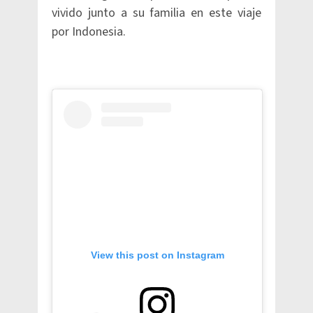
vivido junto a su familia en este viaje
por Indonesia.
View this post on Instagram