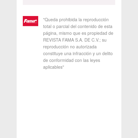
"Queda prohibida la reproducción
total o parcial del contenido de esta
página, mismo que es propiedad de
REVISTA FAMA S.A. DE C.V.; su
reproducción no autorizada
constituye una infracción y un delito
de conformidad con las leyes
aplicables"