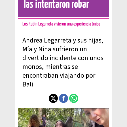
las intentaron robar
Los Rubín Legarreta vivieron una experiencia única
Andrea Legarreta y sus hijas,
Mía y Nina sufrieron un
divertido incidente con unos
monos, mientras se
encontraban viajando por
Bali