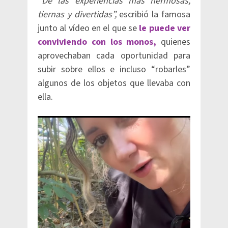
“De las experiencias más hermosas,
tiernas y divertidas”,
escribió la famosa
junto al vídeo en el que se
le puede ver
conviviendo con los monos,
quienes
aprovechaban cada oportunidad para
subir sobre ellos e incluso “robarles”
algunos de los objetos que llevaba con
ella.