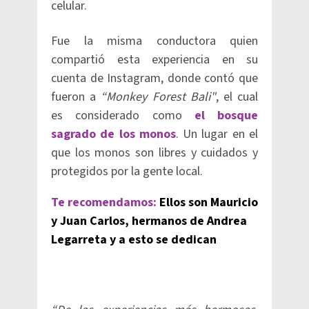
celular.
Fue la misma conductora quien
compartió esta experiencia en su
cuenta de Instagram, donde contó que
fueron a
“Monkey Forest Bali"
, el cual
es considerado como
el bosque
sagrado de los monos
. Un lugar en el
que los monos son libres y cuidados y
protegidos por la gente local.
Te recomendamos:
Ellos son Mauricio
y Juan Carlos, hermanos de Andrea
Legarreta y a esto se dedican