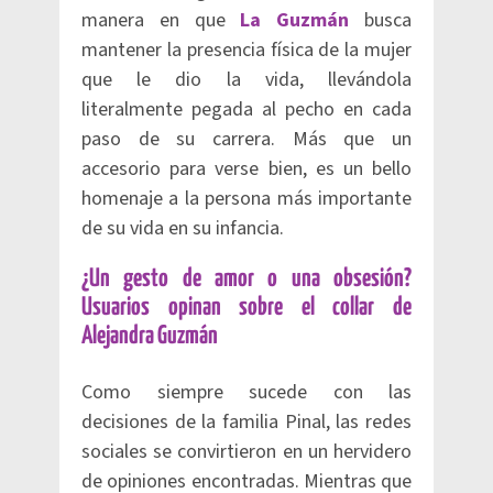
manera en que
La Guzmán
busca
mantener la presencia física de la mujer
que le dio la vida, llevándola
literalmente pegada al pecho en cada
paso de su carrera. Más que un
accesorio para verse bien, es un bello
homenaje a la persona más importante
de su vida en su infancia.
¿Un gesto de amor o una obsesión?
Usuarios opinan sobre el collar de
Alejandra Guzmán
Como siempre sucede con las
decisiones de la familia Pinal, las redes
sociales se convirtieron en un hervidero
de opiniones encontradas. Mientras que