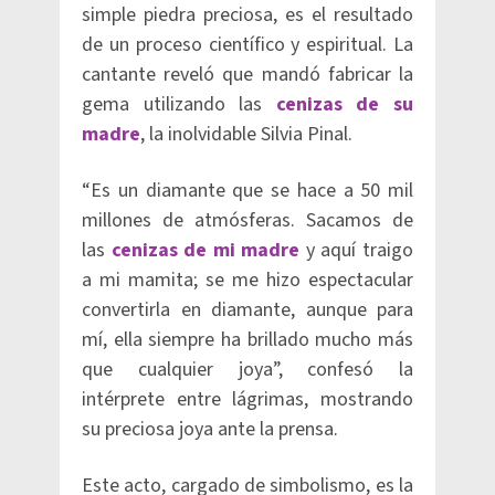
simple piedra preciosa, es el resultado
de un proceso científico y espiritual. La
cantante reveló que mandó fabricar la
gema utilizando las
cenizas de su
madre
, la inolvidable Silvia Pinal.
“Es un diamante que se hace a 50 mil
millones de atmósferas. Sacamos de
las
cenizas de mi madre
y aquí traigo
a mi mamita; se me hizo espectacular
convertirla en diamante, aunque para
mí, ella siempre ha brillado mucho más
que cualquier joya”, confesó la
intérprete entre lágrimas, mostrando
su preciosa joya ante la prensa.
Este acto, cargado de simbolismo, es la