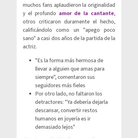
muchos fans aplaudieron la originalidad
y el profundo
amor de la cantante
,
otros criticaron duramente el hecho,
calificándolo como un "apego poco
sano" a casi dos años de la partida de la
actriz.
"Es la forma más hermosa de
llevar a alguien que amas para
siempre", comentaron sus
seguidores más fieles
Por otro lado, no faltaron los
detractores: "Ya debería dejarla
descansar, convertir restos
humanos en joyería es ir
demasiado lejos"