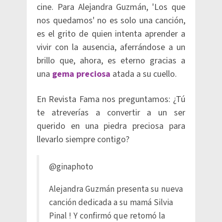
cine. Para Alejandra Guzmán, 'Los que
nos quedamos' no es solo una canción,
es el grito de quien intenta aprender a
vivir con la ausencia, aferrándose a un
brillo que, ahora, es eterno gracias a
una
gema preciosa
atada a su cuello.
En Revista Fama nos preguntamos: ¿Tú
te atreverías a convertir a un ser
querido en una piedra preciosa para
llevarlo siempre contigo?
@ginaphoto
Alejandra Guzmán presenta su nueva
canción dedicada a su mamá Silvia
Pinal ! Y confirmó que retomó la