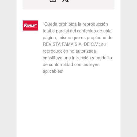
"Queda prohibida la reproducción
total o parcial del contenido de esta
página, mismo que es propiedad de
REVISTA FAMA S.A. DE C.V.; su
reproducción no autorizada
constituye una infracción y un delito
de conformidad con las leyes
aplicables"