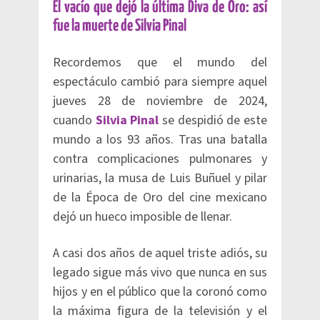
El vacío que dejó la última Diva de Oro: así
fue la muerte de Silvia Pinal
Recordemos que el mundo del
espectáculo cambió para siempre aquel
jueves 28 de noviembre de 2024,
cuando
Silvia Pinal
se despidió de este
mundo a los 93 años. Tras una batalla
contra complicaciones pulmonares y
urinarias, la musa de Luis Buñuel y pilar
de la Época de Oro del cine mexicano
dejó un hueco imposible de llenar.
A casi dos años de aquel triste adiós, su
legado sigue más vivo que nunca en sus
hijos y en el público que la coronó como
la máxima figura de la televisión y el