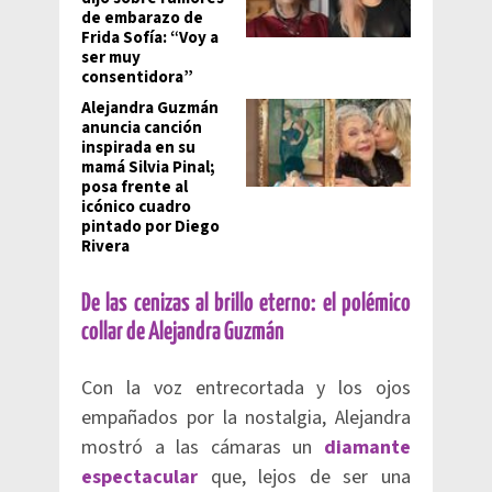
de embarazo de
Frida Sofía: “Voy a
ser muy
consentidora”
Alejandra Guzmán
anuncia canción
inspirada en su
mamá Silvia Pinal;
posa frente al
icónico cuadro
pintado por Diego
Rivera
De las cenizas al brillo eterno: el polémico
collar de Alejandra Guzmán
Con la voz entrecortada y los ojos
empañados por la nostalgia, Alejandra
mostró a las cámaras un
diamante
espectacular
que, lejos de ser una