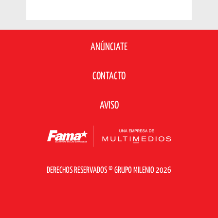
ANÚNCIATE
CONTACTO
AVISO
DERECHOS RESERVADOS © GRUPO MILENIO 2026