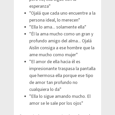
esperanza"
"Ojalá que cada uno encuentre a la
persona ideal, lo merecen"
"Ella lo ama... solamente ella"
"Él la ama mucho como un gran y
profundo amigo del alma... Ojalá
Aislin consiga a ese hombre que la
ame mucho como mujer"
"El amor de ella hacia él es
impresionante traspasa la pantalla
que hermosa ella porque ese tipo
de amor tan profundo no
cualquiera lo da"
"Ella lo sigue amando mucho. El
amor se le sale por los ojos"