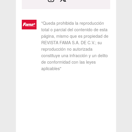
"Queda prohibida la reproducción
total o parcial del contenido de esta
página, mismo que es propiedad de
REVISTA FAMA S.A. DE C.V.; su
reproducción no autorizada
constituye una infracción y un delito
de conformidad con las leyes
aplicables"