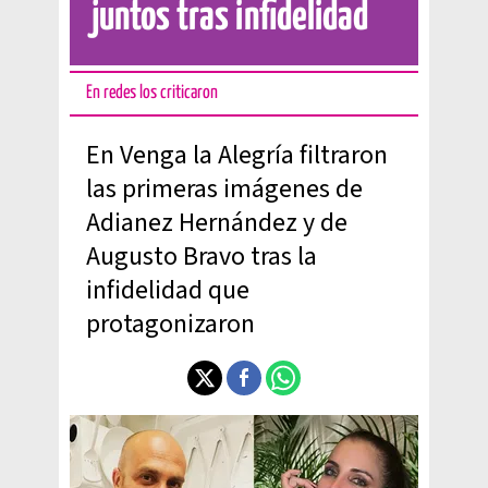
juntos tras infidelidad
En redes los criticaron
En Venga la Alegría filtraron
las primeras imágenes de
Adianez Hernández y de
Augusto Bravo tras la
infidelidad que
protagonizaron