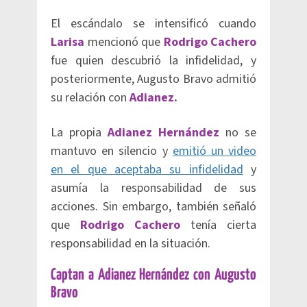
El escándalo se intensificó cuando
Larisa
mencionó que
Rodrigo Cachero
fue quien descubrió la infidelidad, y
posteriormente, Augusto Bravo admitió
su relación con
Adianez.
La propia
Adianez Hernández
no se
mantuvo en silencio y
emitió un video
en el que aceptaba su infidelidad
y
asumía la responsabilidad de sus
acciones. Sin embargo, también señaló
que
Rodrigo Cachero
tenía cierta
responsabilidad en la situación.
Captan a Adianez Hernández con Augusto
Bravo