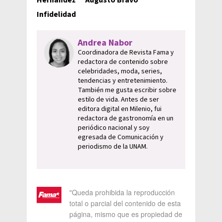
Infidelidad
Andrea Nabor
Coordinadora de Revista Fama y
redactora de contenido sobre
celebridades, moda, series,
tendencias y entretenimiento.
También me gusta escribir sobre
estilo de vida. Antes de ser
editora digital en Milenio, fui
redactora de gastronomía en un
periódico nacional y soy
egresada de Comunicación y
periodismo de la UNAM.
"Queda prohibida la reproducción
total o parcial del contenido de esta
página, mismo que es propiedad de