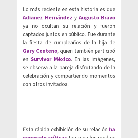
Lo más reciente en esta historia es que
Adianez Hernández
y
Augusto Bravo
ya no ocultan su relación y fueron
captados juntos en público. Fue durante
la fiesta de cumpleaños de la hija de
Gary Centeno
, quien también participó
en
Survivor México
. En las imágenes,
se observa a la pareja disfrutando de la
celebración y compartiendo momentos
con otros invitados.
Esta rápida exhibición de su relación
ha
generado críticas
tanto en los medios