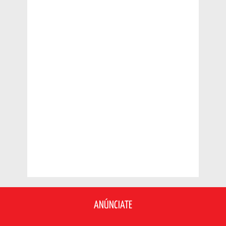
ANÚNCIATE