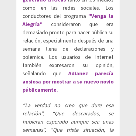
como en las redes sociales. Los
conductores del programa
"Venga la
Alegría"
consideraron que era
demasiado pronto para hacer pública su
relación, especialmente después de una
semana llena de declaraciones y
polémica. Los usuarios de Internet
también expresaron su opinión,
señalando que
Adianez parecía
ansiosa por mostrar a su nuevo novio
públicamente.
“La verdad no creo que dure esa
relación”, “Que descarados, se
hubieran esperado aunque sea unas
semanas”, “Que triste situación, la