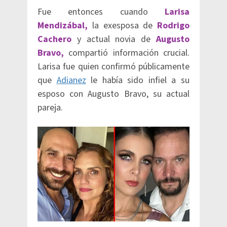
Fue entonces cuando
Larisa
Mendizábal,
la exesposa de
Rodrigo
Cachero
y actual novia de
Augusto
Bravo,
compartió información crucial.
Larisa fue quien confirmó públicamente
que
Adianez
le había sido infiel a su
esposo con Augusto Bravo, su actual
pareja.