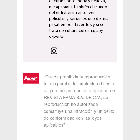
escribir sobre moda y belleza,
me apasiona también el mundo
del entretenimiento, ver
películas y series es uno de mis
pasatiempos favoritos y si se
trata de cultura coreana, soy
experta.
"Queda prohibida la reproducción
total o parcial del contenido de esta
página, mismo que es propiedad de
REVISTA FAMA S.A. DE C.V.; su
reproducción no autorizada
constituye una infracción y un delito
de conformidad con las leyes
aplicables"