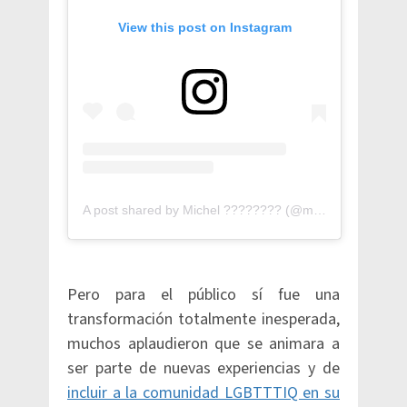
View this post on Instagram
A post shared by Michel ???????? (@michelbogh)
Pero para el público sí fue una
transformación totalmente inesperada,
muchos aplaudieron que se animara a
ser parte de nuevas experiencias y de
incluir a la comunidad LGBTTTIQ en su