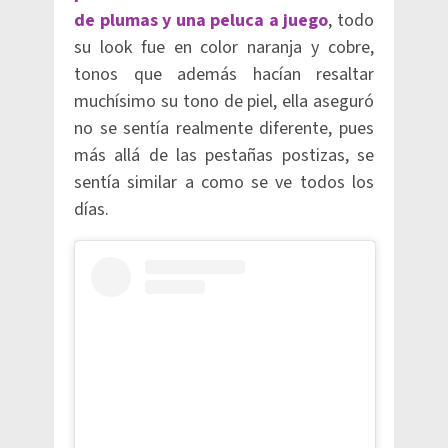
de plumas y una peluca a juego
, todo
su look fue en color naranja y cobre,
tonos que además hacían resaltar
muchísimo su tono de piel, ella aseguró
no se sentía realmente diferente, pues
más allá de las pestañas postizas, se
sentía similar a como se ve todos los
días.