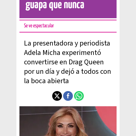
guapa que nunca
Se ve espectacular
La presentadora y periodista
Adela Micha experimentó
convertirse en Drag Queen
por un día y dejó a todos con
la boca abierta