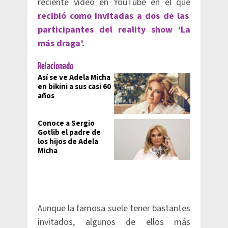
reciente video en YouTube en el que
recibió como invitadas a dos de las
participantes del reality show ‘La
más draga’.
Relacionado
Así se ve Adela Micha
en bikini a sus casi 60
años
Conoce a Sergio
Gotlib el padre de
los hijos de Adela
Micha
Aunque la famosa suele tener bastantes
invitados, algunos de ellos más