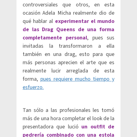
controversiales que otros, en esta
ocasión Adela Micha realmente dio de
qué hablar al
experimentar el mundo
de las Drag Queens de una forma
completamente personal
, pues sus
invitadas la transformaron a ella
también en una drag, esto para que
más personas aprecien el arte que es
realmente lucir arreglada de esta
forma,
pues requiere mucho tiempo y
esfuerzo.
Tan sólo a las profesionales les tomó
más de una hora completar el look de la
presentadora que lució
un outfit de
pedrería combinado con una estola