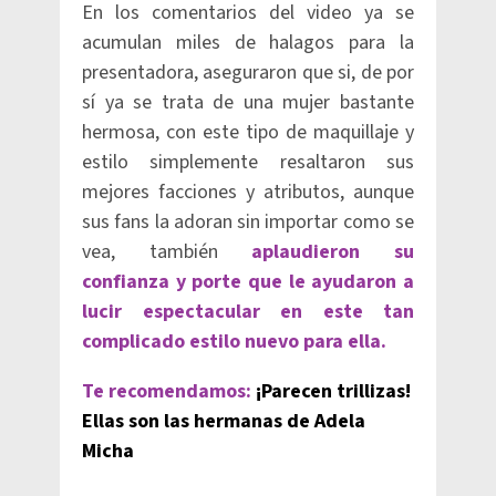
En los comentarios del video ya se
acumulan miles de halagos para la
presentadora, aseguraron que si, de por
sí ya se trata de una mujer bastante
hermosa, con este tipo de maquillaje y
estilo simplemente resaltaron sus
mejores facciones y atributos, aunque
sus fans la adoran sin importar como se
vea, también
aplaudieron su
confianza y porte que le ayudaron a
lucir espectacular en este tan
complicado estilo nuevo para ella.
Te recomendamos:
¡Parecen trillizas!
Ellas son las hermanas de Adela
Micha