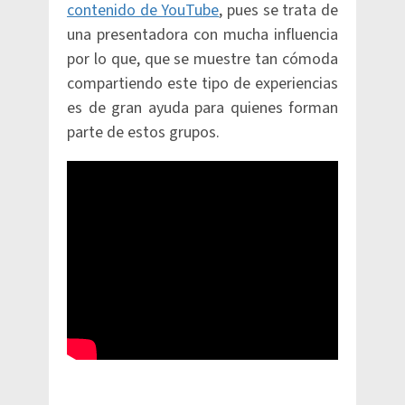
contenido de YouTube
, pues se trata de
una presentadora con mucha influencia
por lo que, que se muestre tan cómoda
compartiendo este tipo de experiencias
es de gran ayuda para quienes forman
parte de estos grupos.