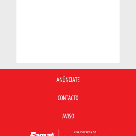
ANÚNCIATE
CONTACTO
AVISO