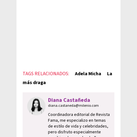
TAGS RELACIONADOS:
Adela Micha
La
más draga
Diana Castañeda
diana.castaneda@milenio.com
Coordinadora editorial de Revista
Fama, me especializo en temas
de estilo de vida y celebridades,
pero disfruto especialmente