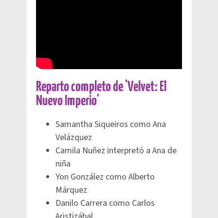
Reparto completo de 'Velvet: El
Nuevo Imperio'
Samantha Siqueiros como Ana
Velázquez
Camila Nuñez interpretó a Ana de
niña
Yon González como Alberto
Márquez
Danilo Carrera como Carlos
Aristizábal