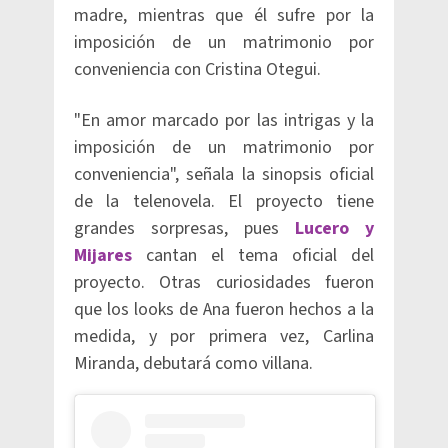
madre, mientras que él sufre por la
imposición de un matrimonio por
conveniencia con Cristina Otegui.
"En amor marcado por las intrigas y la
imposición de un matrimonio por
conveniencia", señala la sinopsis oficial
de la telenovela. El proyecto tiene
grandes sorpresas, pues
Lucero y
Mijares
cantan el tema oficial del
proyecto. Otras curiosidades fueron
que los looks de Ana fueron hechos a la
medida, y por primera vez, Carlina
Miranda, debutará como villana.