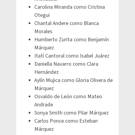
Carolina Miranda como Cristina
Otegui
Chantal Andere como Blanca
Morales
Humberto Zurita como Benjamín
Márquez
Itatí Cantoral como Isabel Juárez
Daniella Navarro como Clara
Hernández
Aylín Mujica como Gloria Olivera de
Márquez
Osvaldo de León como Mateo
Andrade
Sonya Smith como Pilar Márquez
Carlos Ponce como Esteban
Márquez