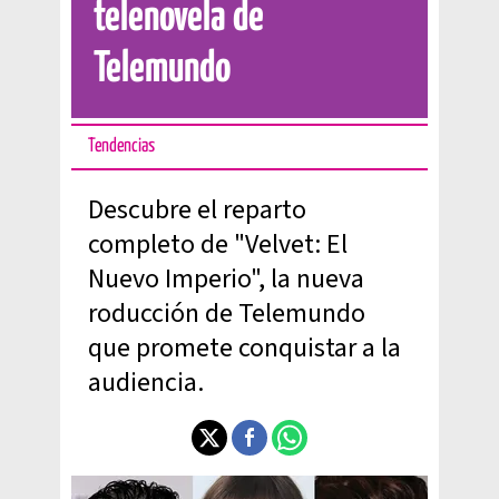
telenovela de
Telemundo
Tendencias
Descubre el reparto
completo de "Velvet: El
Nuevo Imperio", la nueva
roducción de Telemundo
que promete conquistar a la
audiencia.