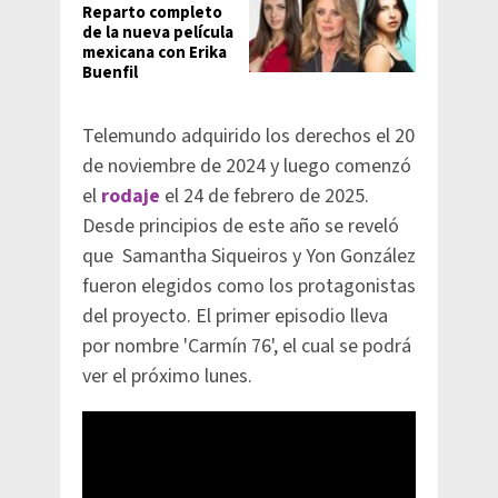
Reparto completo
de la nueva película
mexicana con Erika
Buenfil
Telemundo adquirido los derechos el 20
de noviembre de 2024 y luego comenzó
el
rodaje
el 24 de febrero de 2025.
Desde principios de este año se reveló
que Samantha Siqueiros y Yon González
fueron elegidos como los protagonistas
del proyecto. El primer episodio lleva
por nombre 'Carmín 76', el cual se podrá
ver el próximo lunes.