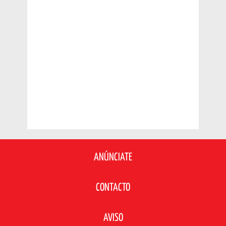
ANÚNCIATE
CONTACTO
AVISO