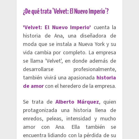
¿De qué trata 'Velvet: El Nuevo Imperio'?
'Velvet: El Nuevo Imperio'
cuenta la
historia de Ana, una diseñadora de
moda que se instala a Nueva York y su
vida cambia por completo. La empresa
se llama 'Velvet', en donde además de
desarrollarse profesionalmente,
también vivirá una apasionada
historia
de amor
con el heredero de la empresa.
Se trata de
Alberto Márquez
, quien
protagonizada una historia llena de
enredos, peleas, intensidad y mucho
amor con Ana. Ella también se
encuentra lidiando con la pérdida de su