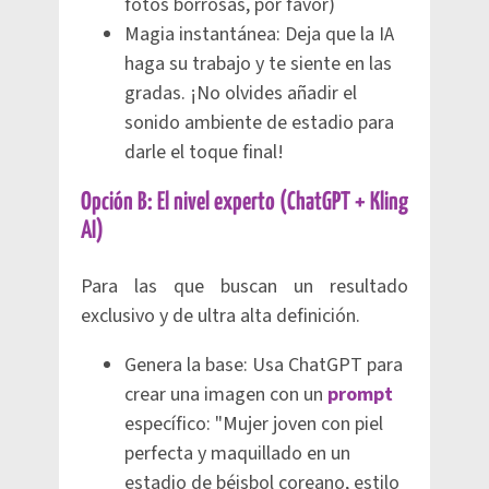
fotos borrosas, por favor)
Magia instantánea: Deja que la IA
haga su trabajo y te siente en las
gradas. ¡No olvides añadir el
sonido ambiente de estadio para
darle el toque final!
Opción B: El nivel experto (ChatGPT + Kling
AI)
Para las que buscan un resultado
exclusivo y de ultra alta definición.
Genera la base: Usa ChatGPT para
crear una imagen con un
prompt
específico: "Mujer joven con piel
perfecta y maquillado en un
estadio de béisbol coreano, estilo