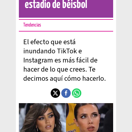
estadio de béisbol
Tendencias
El efecto que está
inundando TikTok e
Instagram es más fácil de
hacer de lo que crees. Te
decimos aquí cómo hacerlo.