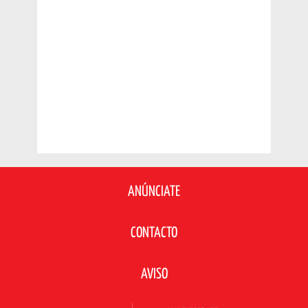
ANÚNCIATE
CONTACTO
AVISO