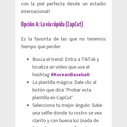
con la piel perfecta desde un estadio
internacional!
Opción A: La vía rápida (CapCut)
Es la favorita de las que no tenemos
tiempo que perder.
Busca el trend: Entra a TikTok y
localiza un video que use el
hashtag
#KoreanBaseball
La plantilla mágica: Dale clic al
botón que dice 'Probar esta
plantilla en CapCut'
Selecciona tu mejor ángulo: Sube
una selfie donde tu rostro se vea
clarito y con buena luz (nada de