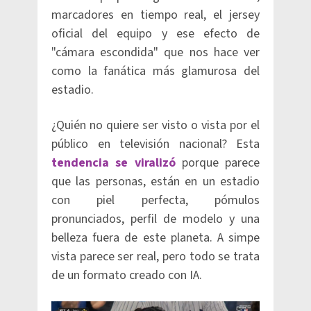
marcadores en tiempo real, el jersey
oficial del equipo y ese efecto de
"cámara escondida" que nos hace ver
como la fanática más glamurosa del
estadio.
¿Quién no quiere ser visto o vista por el
público en televisión nacional? Esta
tendencia se viralizó
porque parece
que las personas, están en un estadio
con piel perfecta, pómulos
pronunciados, perfil de modelo y una
belleza fuera de este planeta. A simpe
vista parece ser real, pero todo se trata
de un formato creado con IA.