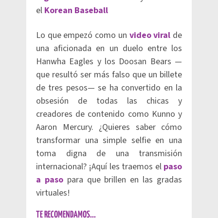
el
Korean Baseball
Lo que empezó como un
video viral
de
una aficionada en un duelo entre los
Hanwha Eagles y los Doosan Bears —
que resultó ser más falso que un billete
de tres pesos— se ha convertido en la
obsesión de todas las chicas y
creadores de contenido como Kunno y
Aaron Mercury. ¿Quieres saber cómo
transformar una simple selfie en una
toma digna de una transmisión
internacional? ¡Aquí les traemos el
paso
a paso
para que brillen en las gradas
virtuales!
TE RECOMENDAMOS...