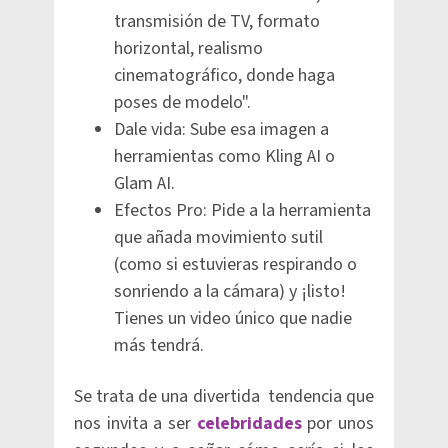
transmisión de TV, formato
horizontal, realismo
cinematográfico, donde haga
poses de modelo".
Dale vida: Sube esa imagen a
herramientas como Kling AI o
Glam AI.
Efectos Pro: Pide a la herramienta
que añada movimiento sutil
(como si estuvieras respirando o
sonriendo a la cámara) y ¡listo!
Tienes un video único que nadie
más tendrá.
Se trata de una divertida tendencia que
nos invita a ser
celebridades
por unos