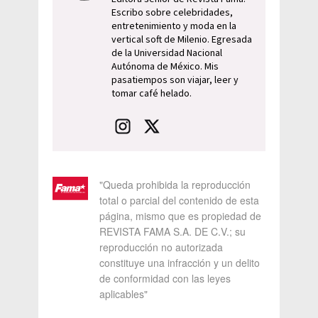
Escribo sobre celebridades,
entretenimiento y moda en la
vertical soft de Milenio. Egresada
de la Universidad Nacional
Autónoma de México. Mis
pasatiempos son viajar, leer y
tomar café helado.
"Queda prohibida la reproducción
total o parcial del contenido de esta
página, mismo que es propiedad de
REVISTA FAMA S.A. DE C.V.; su
reproducción no autorizada
constituye una infracción y un delito
de conformidad con las leyes
aplicables"