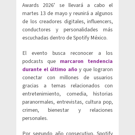
Awards 2026’ se llevará a cabo el
martes 13 de mayo y reunirá a algunos
de los creadores digitales, influencers,
conductores y personalidades más
escuchadas dentro de Spotify México.
El evento busca reconocer a los
podcasts que
marcaron tendencia
durante el último año
y que lograron
conectar con millones de usuarios
gracias a temas relacionados con
entretenimiento, comedia, historias
paranormales, entrevistas, cultura pop,
crimen, bienestar y relaciones
personales.
Por segundo año consecutivo, Spotify