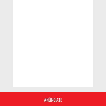
ANÚNCIATE