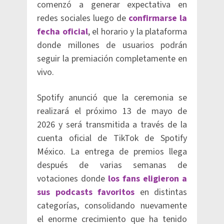
comenzó a generar expectativa en
redes sociales luego de
confirmarse la
fecha oficial
, el horario y la plataforma
donde millones de usuarios podrán
seguir la premiación completamente en
vivo.
Spotify anunció que la ceremonia se
realizará el próximo 13 de mayo de
2026 y será transmitida a través de la
cuenta oficial de TikTok de Spotify
México. La entrega de premios llega
después de varias semanas de
votaciones donde
los fans eligieron a
sus podcasts favoritos
en distintas
categorías, consolidando nuevamente
el enorme crecimiento que ha tenido