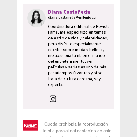
Diana Castañeda
diana.castaneda@milenio.com
Coordinadora editorial de Revista
Fama, me especializo en temas
de estilo de vida y celebridades,
pero disfruto especialmente
escribir sobre moda y belleza,
me apasiona también el mundo
del entretenimiento, ver
películas y series es uno de mis
pasatiempos favoritos y si se
trata de cultura coreana, soy
experta.
"Queda prohibida la reproducción
total o parcial del contenido de esta