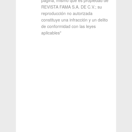
página, mismo que es propiedad de
REVISTA FAMA S.A. DE C.V.; su
reproducción no autorizada
constituye una infracción y un delito
de conformidad con las leyes
aplicables"