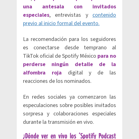
una antesala con invitados
especiales
, entrevistas y
contenido
previo al inicio formal del evento.
La recomendación para los seguidores
es conectarse desde temprano al
TikTok oficial de Spotify México
para no
perderse ningún detalle de la
alfombra roja
digital y de las
reacciones de los nominados.
En redes sociales ya comenzaron las
especulaciones sobre posibles invitados
sorpresa y colaboraciones especiales
durante la transmisión en vivo.
¿Dónde ver en vivo los ‘Spotify Podcast