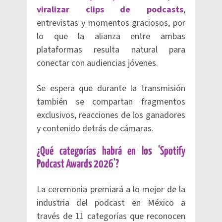
viralizar clips de podcasts
,
entrevistas y momentos graciosos, por
lo que la alianza entre ambas
plataformas resulta natural para
conectar con audiencias jóvenes.
Se espera que durante la transmisión
también se compartan fragmentos
exclusivos, reacciones de los ganadores
y contenido detrás de cámaras.
¿Qué categorías habrá en los 'Spotify
Podcast Awards 2026'?
La ceremonia premiará a lo mejor de la
industria del podcast en México a
través de 11 categorías que reconocen