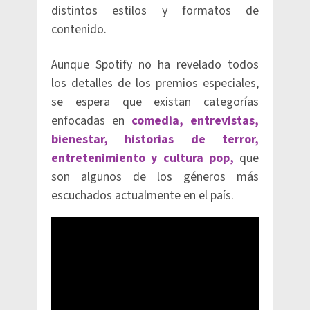
distintos estilos y formatos de
contenido.
Aunque Spotify no ha revelado todos
los detalles de los premios especiales,
se espera que existan categorías
enfocadas en
comedia, entrevistas,
bienestar, historias de terror,
entretenimiento y cultura pop,
que
son algunos de los géneros más
escuchados actualmente en el país.