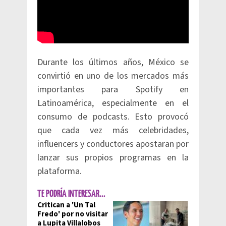
Durante los últimos años, México se
convirtió en uno de los mercados más
importantes para Spotify en
Latinoamérica, especialmente en el
consumo de podcasts. Esto provocó
que cada vez más celebridades,
influencers y conductores apostaran por
lanzar sus propios programas en la
plataforma.
TE PODRÍA INTERESAR...
Critican a 'Un Tal
Fredo' por no visitar
a Lupita Villalobos