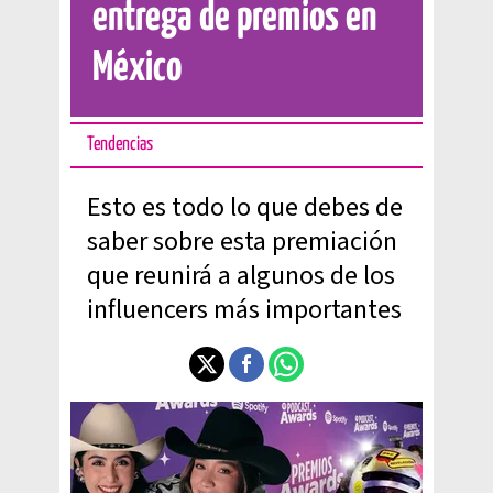
entrega de premios en
México
Tendencias
Esto es todo lo que debes de
saber sobre esta premiación
que reunirá a algunos de los
influencers más importantes