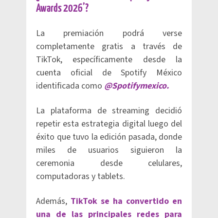
Awards 2026’?
La premiación podrá verse
completamente gratis a través de
TikTok, específicamente desde la
cuenta oficial de Spotify México
identificada como
@Spotifymexico.
La plataforma de streaming decidió
repetir esta estrategia digital luego del
éxito que tuvo la edición pasada, donde
miles de usuarios siguieron la
ceremonia desde celulares,
computadoras y tablets.
Además,
TikTok se ha convertido en
una de las principales redes para