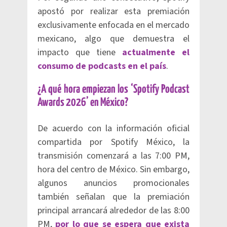
apostó por realizar esta premiación
exclusivamente enfocada en el mercado
mexicano, algo que demuestra el
impacto que tiene
actualmente el
consumo de podcasts en el país
.
¿A qué hora empiezan los ‘Spotify Podcast
Awards 2026’ en México?
De acuerdo con la información oficial
compartida por Spotify México, la
transmisión comenzará a las 7:00 PM,
hora del centro de México. Sin embargo,
algunos anuncios promocionales
también señalan que la premiación
principal arrancará alrededor de las 8:00
PM,
por lo que se espera que exista