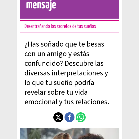
mensaje
Desentrañando los secretos de tus sueños
¿Has soñado que te besas
con un amigo y estás
confundido? Descubre las
diversas interpretaciones y
lo que tu sueño podría
revelar sobre tu vida
emocional y tus relaciones.