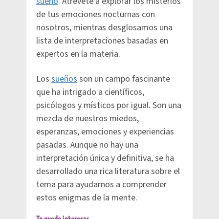
sueño
. Atrévete a explorar los misterios
de tus emociones nocturnas con
nosotros, mientras desglosamos una
lista de interpretaciones basadas en
expertos en la materia.
Los
sueños
son un campo fascinante
que ha intrigado a científicos,
psicólogos y místicos por igual. Son una
mezcla de nuestros miedos,
esperanzas, emociones y experiencias
pasadas. Aunque no hay una
interpretación única y definitiva, se ha
desarrollado una rica literatura sobre el
tema para ayudarnos a comprender
estos enigmas de la mente.