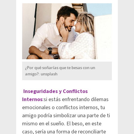
¿Por qué soñarías que te besas con un
amigo?: unsplash
Inseguridades y Conflictos
Internos
:si estás enfrentando dilemas
emocionales o conflictos internos, tu
amigo podría simbolizar una parte de ti
mismo en el sueño. El beso, en este
caso, sería una forma de reconciliarte