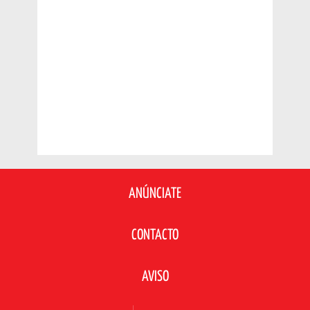
ANÚNCIATE
CONTACTO
AVISO