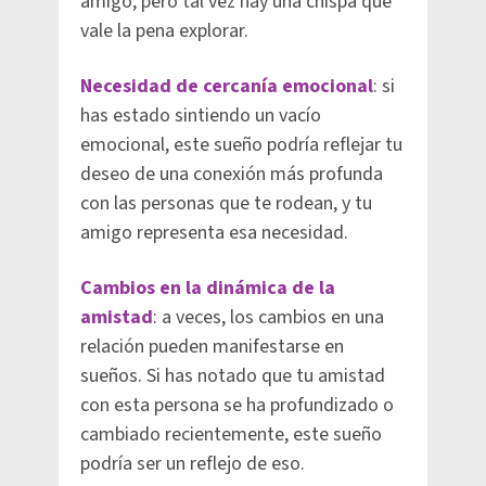
amigo, pero tal vez hay una chispa que
vale la pena explorar.
Necesidad de cercanía emocional
: si
has estado sintiendo un vacío
emocional, este sueño podría reflejar tu
deseo de una conexión más profunda
con las personas que te rodean, y tu
amigo representa esa necesidad.
Cambios en la dinámica de la
amistad
: a veces, los cambios en una
relación pueden manifestarse en
sueños. Si has notado que tu amistad
con esta persona se ha profundizado o
cambiado recientemente, este sueño
podría ser un reflejo de eso.