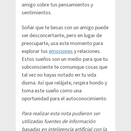
amigo sobre tus pensamientos y
sentimientos.
Soñar que te besas con un amigo puede
ser desconcertante, pero en lugar de
preocuparte, usa este momento para
explorar tus
emociones
y relaciones.
Estos sueños son un medio para que tu
subconsciente te comunique cosas que
tal vez no hayas notado en tu vida
diurna. Así que relájate, respira hondo y
toma este sueño como una
oportunidad para el autoconocimiento.​
Para realizar esta nota pudieron ser
utilizadas fuentes de información
basadas en inteligencia artificial con la