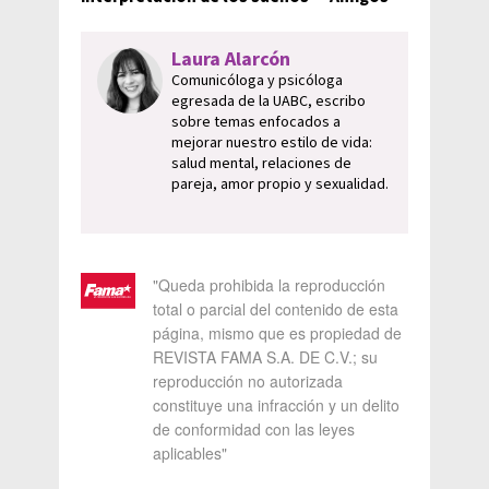
Laura Alarcón
Comunicóloga y psicóloga
egresada de la UABC, escribo
sobre temas enfocados a
mejorar nuestro estilo de vida:
salud mental, relaciones de
pareja, amor propio y sexualidad.
"Queda prohibida la reproducción
total o parcial del contenido de esta
página, mismo que es propiedad de
REVISTA FAMA S.A. DE C.V.; su
reproducción no autorizada
constituye una infracción y un delito
de conformidad con las leyes
aplicables"