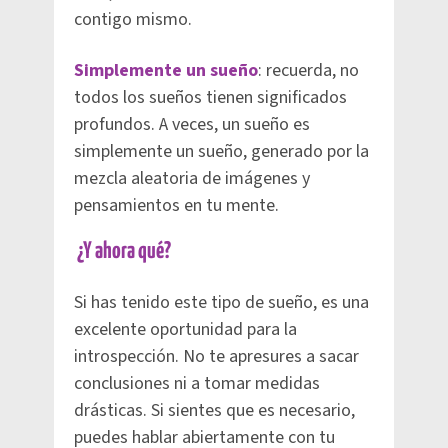
contigo mismo.
Simplemente un sueño
: recuerda, no
todos los sueños tienen significados
profundos. A veces, un sueño es
simplemente un sueño, generado por la
mezcla aleatoria de imágenes y
pensamientos en tu mente.
¿Y ahora qué?
Si has tenido este tipo de sueño, es una
excelente oportunidad para la
introspección. No te apresures a sacar
conclusiones ni a tomar medidas
drásticas. Si sientes que es necesario,
puedes hablar abiertamente con tu