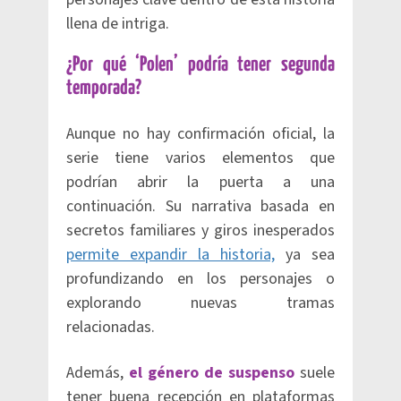
llena de intriga.
¿Por qué ‘Polen’ podría tener segunda
temporada?
Aunque no hay confirmación oficial, la
serie tiene varios elementos que
podrían abrir la puerta a una
continuación. Su narrativa basada en
secretos familiares y giros inesperados
permite expandir la historia,
ya sea
profundizando en los personajes o
explorando nuevas tramas
relacionadas.
Además,
el género de suspenso
suele
tener buena recepción en plataformas