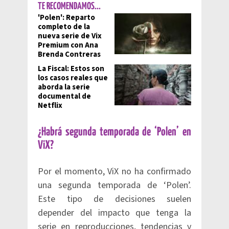
TE RECOMENDAMOS...
'Polen': Reparto
completo de la
nueva serie de Vix
Premium con Ana
Brenda Contreras
La Fiscal: Estos son
los casos reales que
aborda la serie
documental de
Netflix
¿Habrá segunda temporada de ‘Polen’ en
ViX?
Por el momento, ViX no ha confirmado
una segunda temporada de ‘Polen’.
Este tipo de decisiones suelen
depender del impacto que tenga la
serie en reproducciones, tendencias y