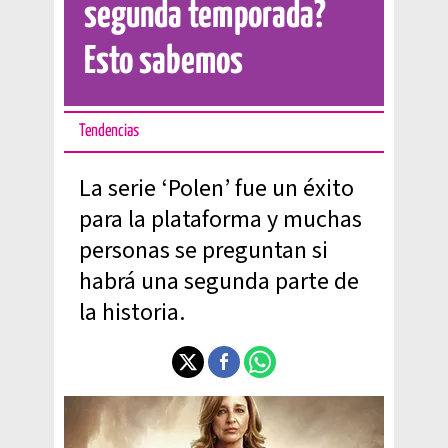
segunda temporada?
Esto sabemos
Tendencias
La serie ‘Polen’ fue un éxito
para la plataforma y muchas
personas se preguntan si
habrá una segunda parte de
la historia.