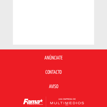
ANÚNCIATE
CONTACTO
AVISO