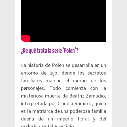
¿De qué trata la serie ‘Polen’?
La historia de Polen se desarrolla en un
entorno de lujo, donde los secretos
familiares marcan el rumbo de los
personajes. Todo comienza con la
misteriosa muerte de Beatriz Zamudio,
interpretada por Claudia Ramírez, quien
es la matriarca de una poderosa familia
dueña de un imperio floral y del
exclusivo Hotel Prestigio.