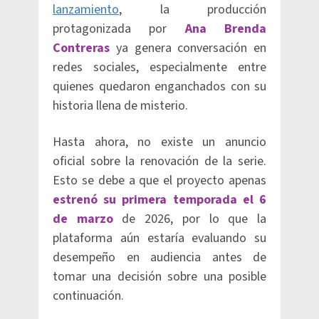
lanzamiento
, la producción
protagonizada por
Ana Brenda
Contreras
ya genera conversación en
redes sociales, especialmente entre
quienes quedaron enganchados con su
historia llena de misterio.
Hasta ahora, no existe un anuncio
oficial sobre la renovación de la serie.
Esto se debe a que el proyecto apenas
estrenó su primera temporada el 6
de marzo
de 2026, por lo que la
plataforma aún estaría evaluando su
desempeño en audiencia antes de
tomar una decisión sobre una posible
continuación.