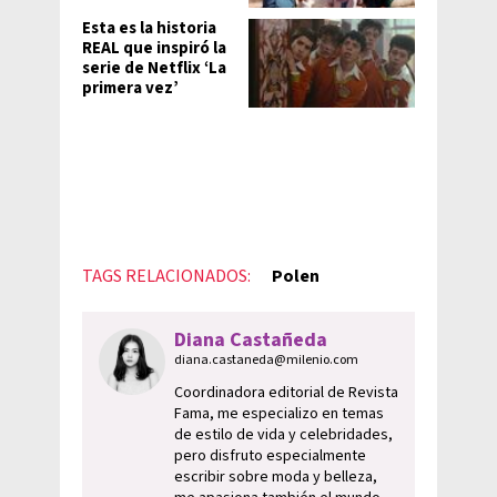
Esta es la historia
REAL que inspiró la
serie de Netflix ‘La
primera vez’
TAGS RELACIONADOS:
Polen
Diana Castañeda
diana.castaneda@milenio.com
Coordinadora editorial de Revista
Fama, me especializo en temas
de estilo de vida y celebridades,
pero disfruto especialmente
escribir sobre moda y belleza,