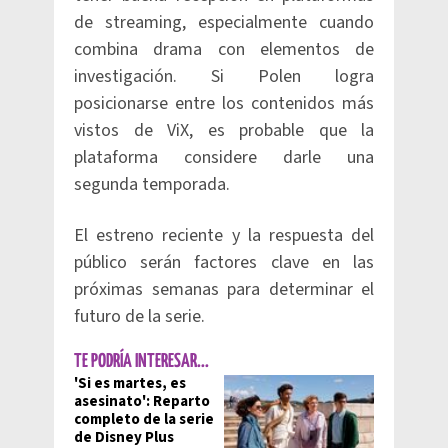
de streaming, especialmente cuando
combina drama con elementos de
investigación. Si Polen logra
posicionarse entre los contenidos más
vistos de ViX, es probable que la
plataforma considere darle una
segunda temporada.
El estreno reciente y la respuesta del
público serán factores clave en las
próximas semanas para determinar el
futuro de la serie.
TE PODRÍA INTERESAR...
'Si es martes, es
asesinato': Reparto
completo de la serie
de Disney Plus