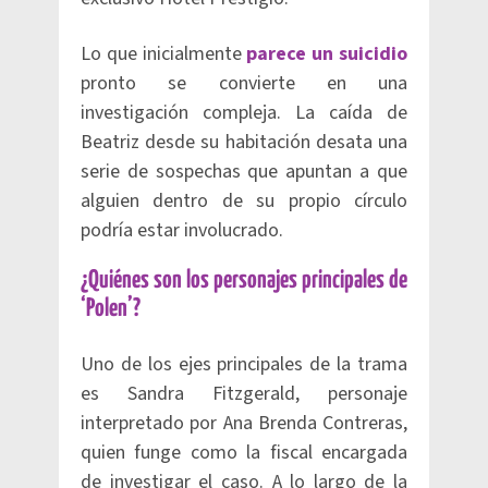
Lo que inicialmente
parece un suicidio
pronto se convierte en una
investigación compleja. La caída de
Beatriz desde su habitación desata una
serie de sospechas que apuntan a que
alguien dentro de su propio círculo
podría estar involucrado.
¿Quiénes son los personajes principales de
‘Polen’?
Uno de los ejes principales de la trama
es Sandra Fitzgerald, personaje
interpretado por Ana Brenda Contreras,
quien funge como la fiscal encargada
de investigar el caso. A lo largo de la