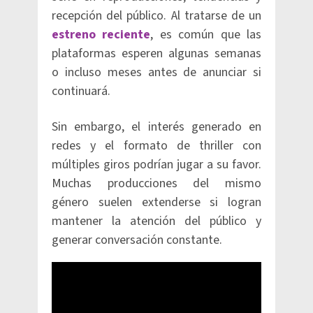
recepción del público. Al tratarse de un
estreno reciente
, es común que las
plataformas esperen algunas semanas
o incluso meses antes de anunciar si
continuará.
Sin embargo, el interés generado en
redes y el formato de thriller con
múltiples giros podrían jugar a su favor.
Muchas producciones del mismo
género suelen extenderse si logran
mantener la atención del público y
generar conversación constante.