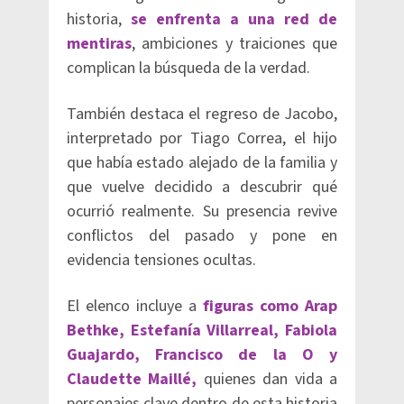
historia,
se enfrenta a una red de
mentiras
, ambiciones y traiciones que
complican la búsqueda de la verdad.
También destaca el regreso de Jacobo,
interpretado por Tiago Correa, el hijo
que había estado alejado de la familia y
que vuelve decidido a descubrir qué
ocurrió realmente. Su presencia revive
conflictos del pasado y pone en
evidencia tensiones ocultas.
El elenco incluye a
figuras como Arap
Bethke, Estefanía Villarreal, Fabiola
Guajardo, Francisco de la O y
Claudette Maillé,
quienes dan vida a
personajes clave dentro de esta historia