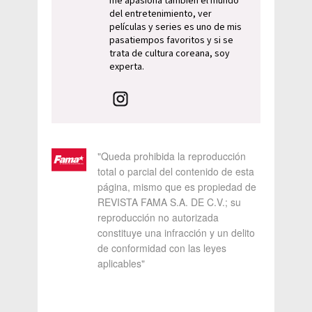
me apasiona también el mundo
del entretenimiento, ver
películas y series es uno de mis
pasatiempos favoritos y si se
trata de cultura coreana, soy
experta.
"Queda prohibida la reproducción
total o parcial del contenido de esta
página, mismo que es propiedad de
REVISTA FAMA S.A. DE C.V.; su
reproducción no autorizada
constituye una infracción y un delito
de conformidad con las leyes
aplicables"