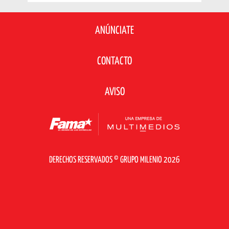
ANÚNCIATE
CONTACTO
AVISO
DERECHOS RESERVADOS © GRUPO MILENIO 2026