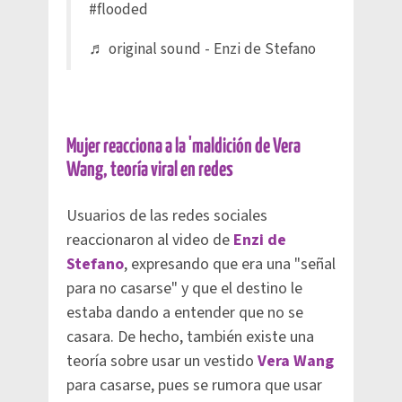
#flooded
♬ original sound - Enzi de Stefano
Mujer reacciona a la 'maldición de Vera
Wang, teoría viral en redes
Usuarios de las redes sociales
reaccionaron al video de
Enzi de
Stefano
, expresando que era una "señal
para no casarse" y que el destino le
estaba dando a entender que no se
casara. De hecho, también existe una
teoría sobre usar un vestido
Vera Wang
para casarse, pues se rumora que usar