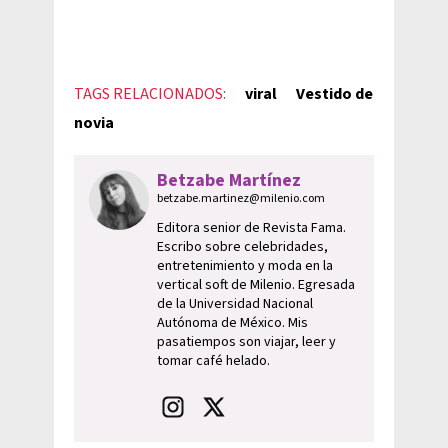
TAGS RELACIONADOS:
viral
Vestido de
novia
Betzabe Martínez
betzabe.martinez@milenio.com
Editora senior de Revista Fama.
Escribo sobre celebridades,
entretenimiento y moda en la
vertical soft de Milenio. Egresada
de la Universidad Nacional
Autónoma de México. Mis
pasatiempos son viajar, leer y
tomar café helado.