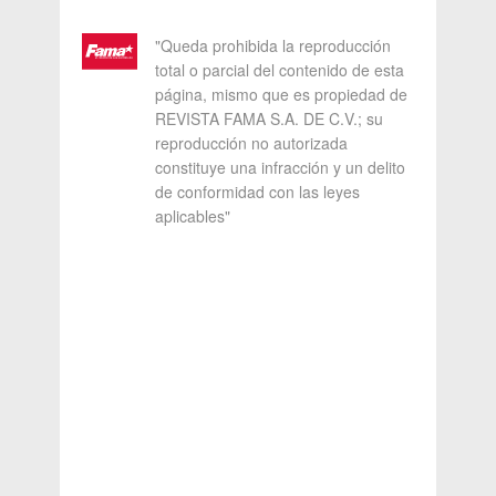
"Queda prohibida la reproducción
total o parcial del contenido de esta
página, mismo que es propiedad de
REVISTA FAMA S.A. DE C.V.; su
reproducción no autorizada
constituye una infracción y un delito
de conformidad con las leyes
aplicables"