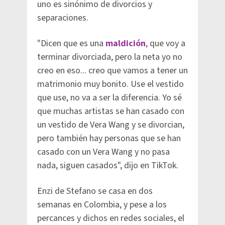
uno es sinónimo de divorcios y
separaciones.
"Dicen que es una
maldición
, que voy a
terminar divorciada, pero la neta yo no
creo en eso... creo que vamos a tener un
matrimonio muy bonito. Use el vestido
que use, no va a ser la diferencia. Yo sé
que muchas artistas se han casado con
un vestido de Vera Wang y se divorcian,
pero también hay personas que se han
casado con un Vera Wang y no pasa
nada, siguen casados", dijo en TikTok.
Enzi de Stefano se casa en dos
semanas en Colombia, y pese a los
percances y dichos en redes sociales, el