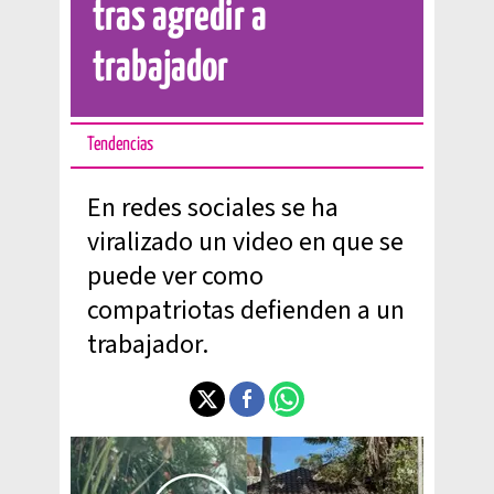
tras agredir a
trabajador
Tendencias
En redes sociales se ha
viralizado un video en que se
puede ver como
compatriotas defienden a un
trabajador.