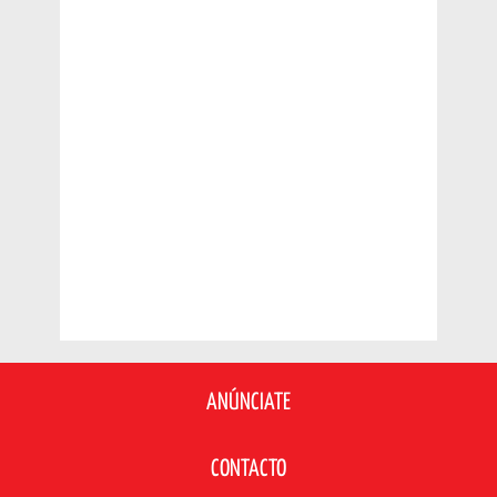
ANÚNCIATE
CONTACTO