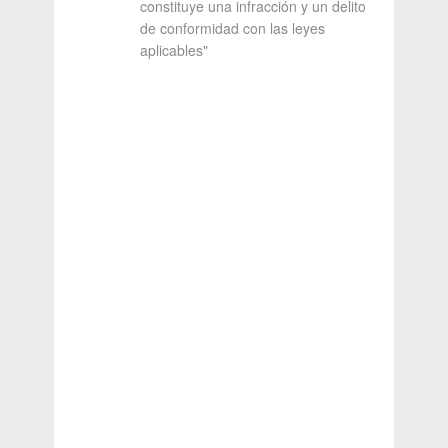
constituye una infracción y un delito
de conformidad con las leyes
aplicables"