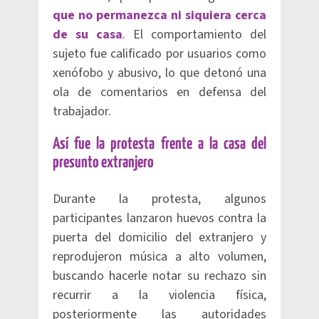
que no permanezca ni siquiera cerca
de su casa
. El comportamiento del
sujeto fue calificado por usuarios como
xenófobo y abusivo, lo que detonó una
ola de comentarios en defensa del
trabajador.
Así fue la protesta frente a la casa del
presunto extranjero
Durante la protesta, algunos
participantes lanzaron huevos contra la
puerta del domicilio del extranjero y
reprodujeron música a alto volumen,
buscando hacerle notar su rechazo sin
recurrir a la violencia física,
posteriormente las autoridades