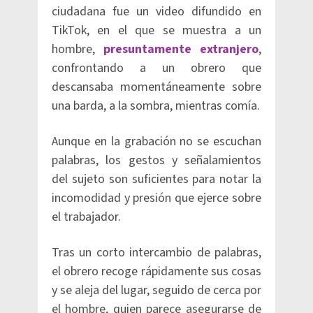
ciudadana fue un video difundido en
TikTok, en el que se muestra a un
hombre,
presuntamente extranjero
,
confrontando a un obrero que
descansaba momentáneamente sobre
una barda, a la sombra, mientras comía.
Aunque en la grabación no se escuchan
palabras, los gestos y señalamientos
del sujeto son suficientes para notar la
incomodidad y presión que ejerce sobre
el trabajador.
Tras un corto intercambio de palabras,
el obrero recoge rápidamente sus cosas
y se aleja del lugar, seguido de cerca por
el hombre, quien parece asegurarse de