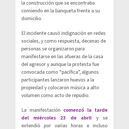
la construcción que se encontraba
comiendo en la banqueta frente a su
domicilio.
El incidente causó indignación en redes
sociales, y como respuesta, decenas de
personas se organizaron para
manifestarse en las afueras de la casa
del agresor y aunque la protesta fue
convocada como “pacífica”, algunos
participantes lanzaron huevos a la
propiedad y colocaron música a alto
volumen como acto de repudio.
La manifestación
comenzó la tarde
del miércoles 23 de abril
y se
extendió por varias horas e incluso