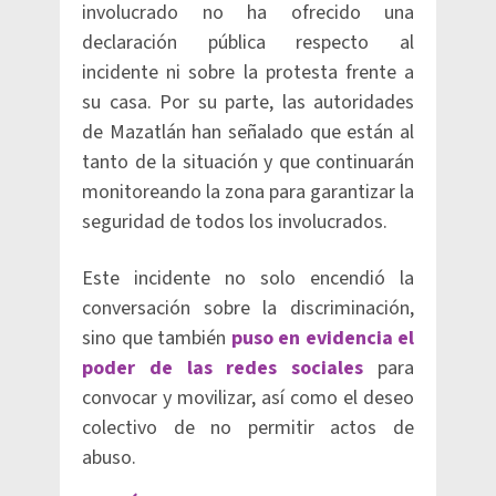
involucrado no ha ofrecido una
declaración pública respecto al
incidente ni sobre la protesta frente a
su casa. Por su parte, las autoridades
de Mazatlán han señalado que están al
tanto de la situación y que continuarán
monitoreando la zona para garantizar la
seguridad de todos los involucrados.
Este incidente no solo encendió la
conversación sobre la discriminación,
sino que también
puso en evidencia el
poder de las redes sociales
para
convocar y movilizar, así como el deseo
colectivo de no permitir actos de
abuso.