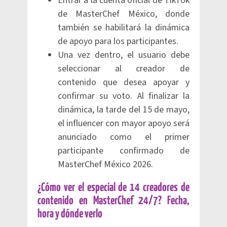
Entrar a la cuenta oficial de TikTok
de MasterChef México, donde
también se habilitará la dinámica
de apoyo para los participantes.
Una vez dentro, el usuario debe
seleccionar al creador de
contenido que desea apoyar y
confirmar su voto. Al finalizar la
dinámica, la tarde del 15 de mayo,
el influencer con mayor apoyo será
anunciado como el primer
participante confirmado de
MasterChef México 2026.
¿Cómo ver el especial de 14 creadores de
contenido en MasterChef 24/7? Fecha,
hora y dónde verlo