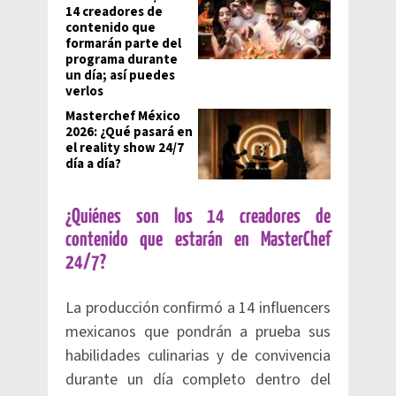
14 creadores de
contenido que
formarán parte del
programa durante
un día; así puedes
verlos
Masterchef México
2026: ¿Qué pasará en
el reality show 24/7
día a día?
¿Quiénes son los 14 creadores de
contenido que estarán en MasterChef
24/7?
La producción confirmó a 14 influencers
mexicanos que pondrán a prueba sus
habilidades culinarias y de convivencia
durante un día completo dentro del