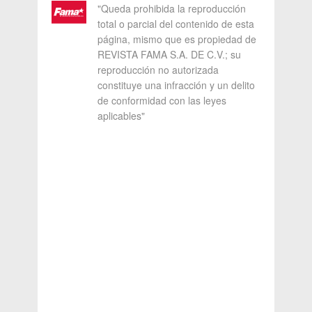
"Queda prohibida la reproducción
total o parcial del contenido de esta
página, mismo que es propiedad de
REVISTA FAMA S.A. DE C.V.; su
reproducción no autorizada
constituye una infracción y un delito
de conformidad con las leyes
aplicables"