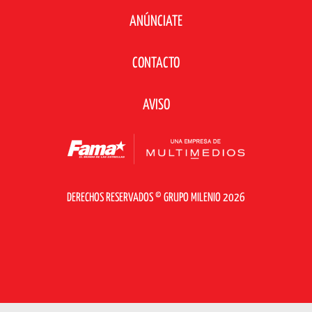
ANÚNCIATE
CONTACTO
AVISO
DERECHOS RESERVADOS © GRUPO MILENIO 2026