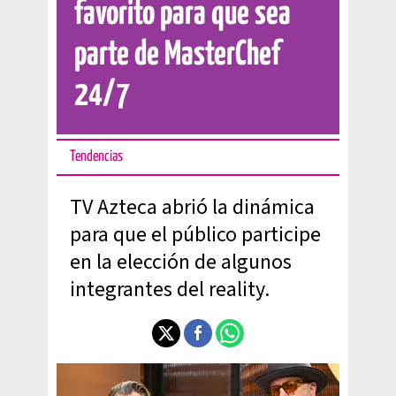
favorito para que sea
parte de MasterChef
24/7
Tendencias
TV Azteca abrió la dinámica
para que el público participe
en la elección de algunos
integrantes del reality.