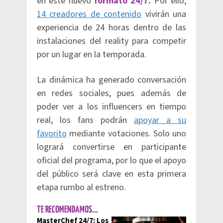
en este nuevo
formato 24/7.
Por ello,
14 creadores de contenido
vivirán una
experiencia de 24 horas dentro de las
instalaciones del reality para competir
por un lugar en la temporada.
La dinámica ha generado conversación
en redes sociales, pues además de
poder ver a los influencers en tiempo
real, los fans podrán
apoyar a su
favorito
mediante votaciones. Solo uno
logrará convertirse en participante
oficial del programa, por lo que el apoyo
del público será clave en esta primera
etapa rumbo al estreno.
TE RECOMENDAMOS...
MasterChef 24/7: Los