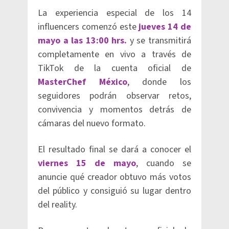
La experiencia especial de los 14
influencers comenzó este
jueves 14 de
mayo a las 13:00 hrs.
y se transmitirá
completamente en vivo a través de
TikTok de la cuenta oficial de
MasterChef México
, donde los
seguidores podrán observar retos,
convivencia y momentos detrás de
cámaras del nuevo formato.
El resultado final se dará a conocer el
viernes 15 de mayo
, cuando se
anuncie qué creador obtuvo más votos
del público y consiguió su lugar dentro
del reality.