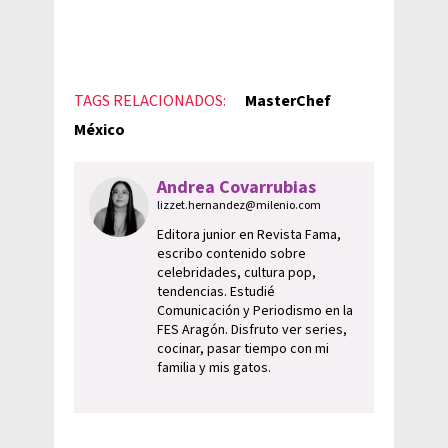
TAGS RELACIONADOS:
MasterChef
México
Andrea Covarrubias
lizzet.hernandez@milenio.com
Editora junior en Revista Fama,
escribo contenido sobre
celebridades, cultura pop,
tendencias. Estudié
Comunicación y Periodismo en la
FES Aragón. Disfruto ver series,
cocinar, pasar tiempo con mi
familia y mis gatos.