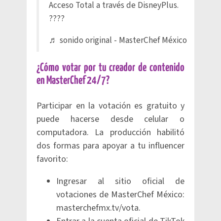
Acceso Total a través de DisneyPlus.
????
♬ sonido original - MasterChef México
¿Cómo votar por tu creador de contenido
en MasterChef 24/7?
Participar en la votación es gratuito y
puede hacerse desde celular o
computadora. La producción habilitó
dos formas para apoyar a tu influencer
favorito:
Ingresar al sitio oficial de
votaciones de MasterChef México:
masterchefmx.tv/vota.