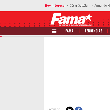
César Gastélum
Armando H
FAMA
TENDENCIAS