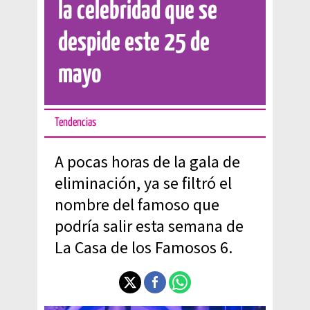
la celebridad que se
despide este 25 de
mayo
Tendencias
A pocas horas de la gala de
eliminación, ya se filtró el
nombre del famoso que
podría salir esta semana de
La Casa de los Famosos 6.