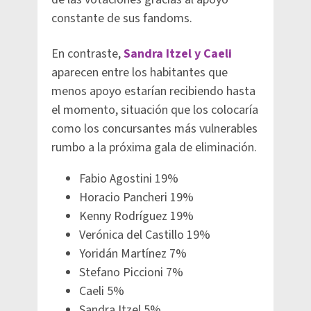
constante de sus fandoms.
En contraste,
Sandra Itzel y Caeli
aparecen entre los habitantes que
menos apoyo estarían recibiendo hasta
el momento, situación que los colocaría
como los concursantes más vulnerables
rumbo a la próxima gala de eliminación.
Fabio Agostini 19%
Horacio Pancheri 19%
Kenny Rodríguez 19%
Verónica del Castillo 19%
Yoridán Martínez 7%
Stefano Piccioni 7%
Caeli 5%
Sandra Itzel 5%