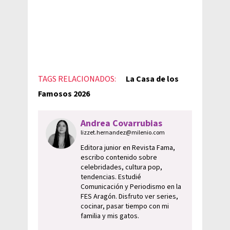
TAGS RELACIONADOS:
La Casa de los
Famosos 2026
Andrea Covarrubias
lizzet.hernandez@milenio.com
Editora junior en Revista Fama,
escribo contenido sobre
celebridades, cultura pop,
tendencias. Estudié
Comunicación y Periodismo en la
FES Aragón. Disfruto ver series,
cocinar, pasar tiempo con mi
familia y mis gatos.