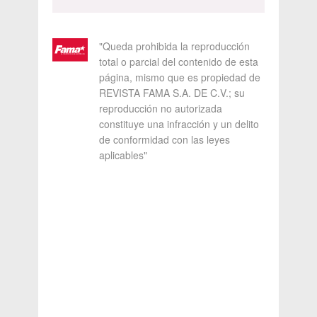
"Queda prohibida la reproducción
total o parcial del contenido de esta
página, mismo que es propiedad de
REVISTA FAMA S.A. DE C.V.; su
reproducción no autorizada
constituye una infracción y un delito
de conformidad con las leyes
aplicables"