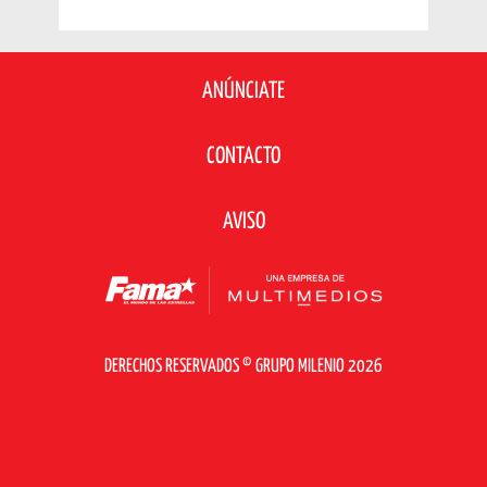
ANÚNCIATE
CONTACTO
AVISO
DERECHOS RESERVADOS © GRUPO MILENIO 2026