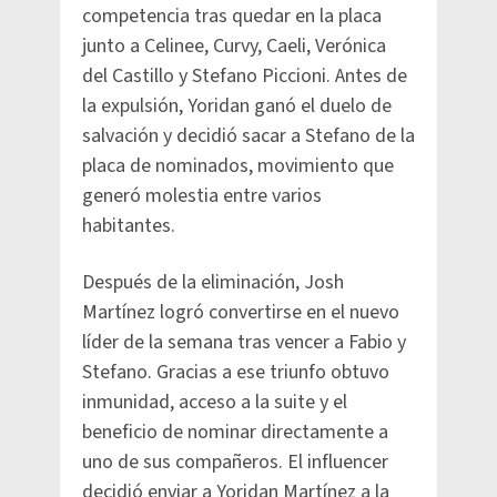
competencia tras quedar en la placa
junto a Celinee, Curvy, Caeli, Verónica
del Castillo y Stefano Piccioni. Antes de
la expulsión, Yoridan ganó el duelo de
salvación y decidió sacar a Stefano de la
placa de nominados, movimiento que
generó molestia entre varios
habitantes.
Después de la eliminación, Josh
Martínez logró convertirse en el nuevo
líder de la semana tras vencer a Fabio y
Stefano. Gracias a ese triunfo obtuvo
inmunidad, acceso a la suite y el
beneficio de nominar directamente a
uno de sus compañeros. El influencer
decidió enviar a Yoridan Martínez a la