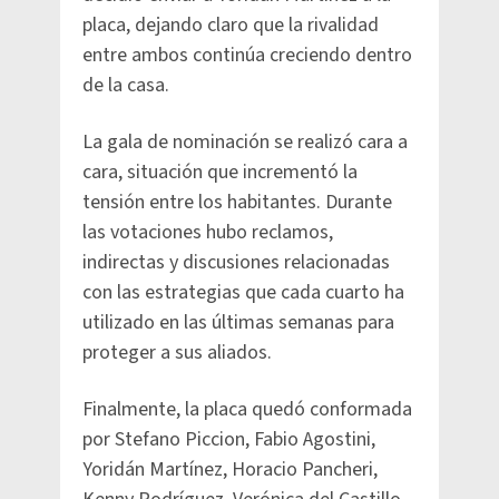
placa, dejando claro que la rivalidad
entre ambos continúa creciendo dentro
de la casa.
La gala de nominación se realizó cara a
cara, situación que incrementó la
tensión entre los habitantes. Durante
las votaciones hubo reclamos,
indirectas y discusiones relacionadas
con las estrategias que cada cuarto ha
utilizado en las últimas semanas para
proteger a sus aliados.
Finalmente, la placa quedó conformada
por Stefano Piccion, Fabio Agostini,
Yoridán Martínez, Horacio Pancheri,