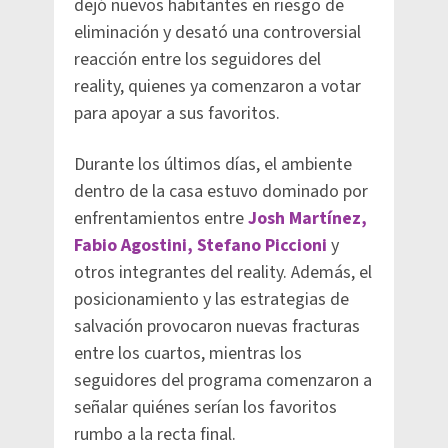
dejó nuevos habitantes en riesgo de
eliminación y desató una controversial
reacción entre los seguidores del
reality, quienes ya comenzaron a votar
para apoyar a sus favoritos.
Durante los últimos días, el ambiente
dentro de la casa estuvo dominado por
enfrentamientos entre
Josh Martínez,
Fabio Agostini, Stefano Piccioni
y
otros integrantes del reality. Además, el
posicionamiento y las estrategias de
salvación provocaron nuevas fracturas
entre los cuartos, mientras los
seguidores del programa comenzaron a
señalar quiénes serían los favoritos
rumbo a la recta final.