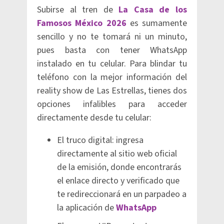
Subirse al tren de
La Casa de los
Famosos México 2026
es sumamente
sencillo y no te tomará ni un minuto,
pues basta con tener WhatsApp
instalado en tu celular. Para blindar tu
teléfono con la mejor información del
reality show de Las Estrellas, tienes dos
opciones infalibles para acceder
directamente desde tu celular:
El truco digital: ingresa
directamente al sitio web oficial
de la emisión, donde encontrarás
el enlace directo y verificado que
te redireccionará en un parpadeo a
la aplicación de
WhatsApp