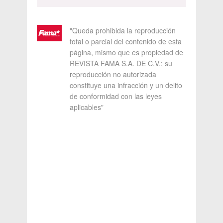
"Queda prohibida la reproducción
total o parcial del contenido de esta
página, mismo que es propiedad de
REVISTA FAMA S.A. DE C.V.; su
reproducción no autorizada
constituye una infracción y un delito
de conformidad con las leyes
aplicables"