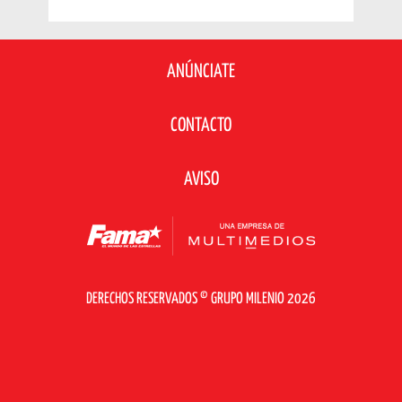
ANÚNCIATE
CONTACTO
AVISO
DERECHOS RESERVADOS © GRUPO MILENIO 2026