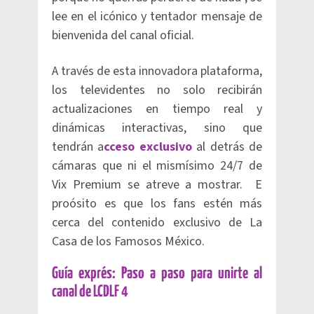
lee en el icónico y tentador mensaje de
bienvenida del canal oficial.
A través de esta innovadora plataforma,
los televidentes no solo recibirán
actualizaciones en tiempo real y
dinámicas interactivas, sino que
tendrán a
cceso exclusivo
al detrás de
cámaras que ni el mismísimo 24/7 de
Vix Premium se atreve a mostrar. E
proósito es que los fans estén más
cerca del contenido exclusivo de La
Casa de los Famosos México.
Guía exprés: Paso a paso para unirte al
canal de LCDLF 4