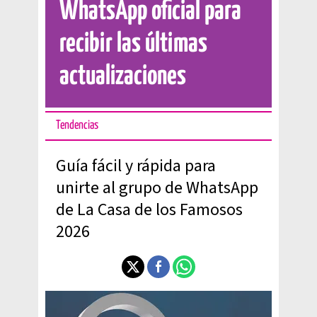
WhatsApp oficial para
recibir las últimas
actualizaciones
Tendencias
Guía fácil y rápida para
unirte al grupo de WhatsApp
de La Casa de los Famosos
2026