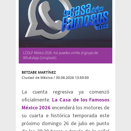
LCDLF México 2026: Así puedes unirte al grupo de
WhatsApp (Unsplash)
BETZABE MARTÍNEZ
Ciudad de México
/
30.06.2026 13:50:00
La cuenta regresiva ya comenzó
oficialmente.
La Casa de los Famosos
México 2026
encenderá los motores de
su cuarta e histórica temporada este
próximo domingo 26 de julio en punto