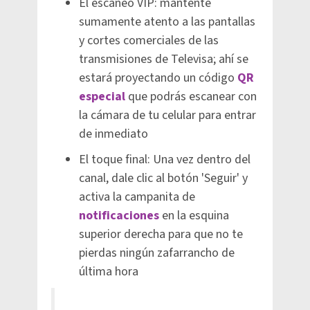
El escaneo VIP: mantente
sumamente atento a las pantallas
y cortes comerciales de las
transmisiones de Televisa; ahí se
estará proyectando un código
QR
especial
que podrás escanear con
la cámara de tu celular para entrar
de inmediato
El toque final: Una vez dentro del
canal, dale clic al botón 'Seguir' y
activa la campanita de
notificaciones
en la esquina
superior derecha para que no te
pierdas ningún zafarrancho de
última hora