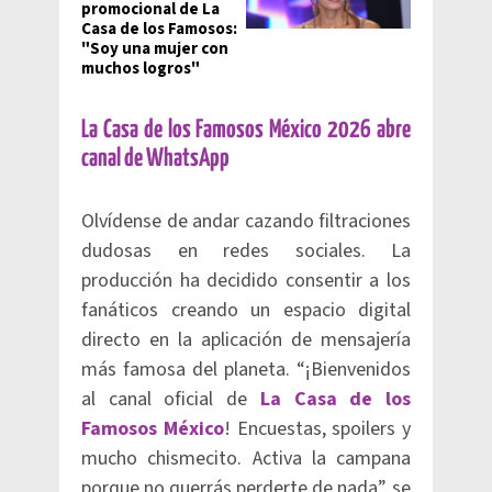
promocional de La
Casa de los Famosos:
"Soy una mujer con
muchos logros"
La Casa de los Famosos México 2026 abre
canal de WhatsApp
Olvídense de andar cazando filtraciones
dudosas en redes sociales. La
producción ha decidido consentir a los
fanáticos creando un espacio digital
directo en la aplicación de mensajería
más famosa del planeta. “¡Bienvenidos
al canal oficial de
La Casa de los
Famosos México
! Encuestas, spoilers y
mucho chismecito. Activa la campana
porque no querrás perderte de nada”, se