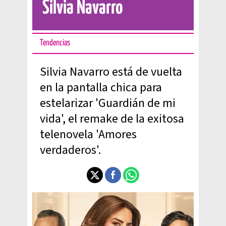
Silvia Navarro
Tendencias
Silvia Navarro está de vuelta
en la pantalla chica para
estelarizar 'Guardián de mi
vida', el remake de la exitosa
telenovela 'Amores
verdaderos'.