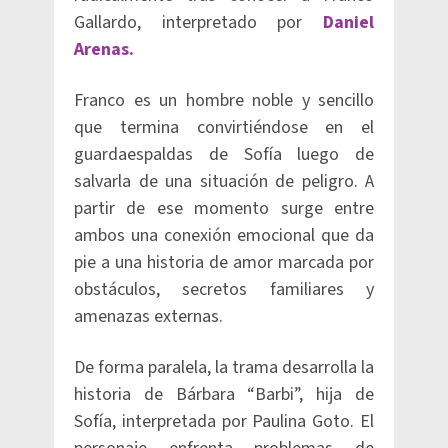
Gallardo, interpretado por
Daniel
Arenas.
Franco es un hombre noble y sencillo
que termina convirtiéndose en el
guardaespaldas de Sofía luego de
salvarla de una situación de peligro. A
partir de ese momento surge entre
ambos una conexión emocional que da
pie a una historia de amor marcada por
obstáculos, secretos familiares y
amenazas externas.
De forma paralela, la trama desarrolla la
historia de Bárbara “Barbi”, hija de
Sofía, interpretada por Paulina Goto. El