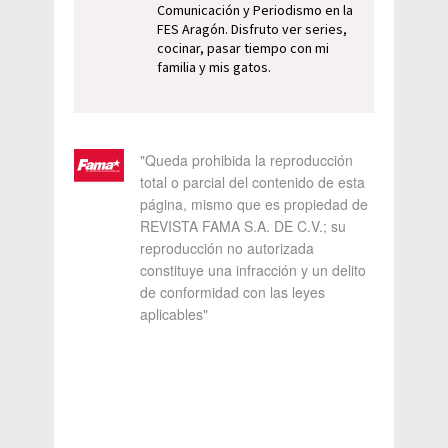
Comunicación y Periodismo en la
FES Aragón. Disfruto ver series,
cocinar, pasar tiempo con mi
familia y mis gatos.
"Queda prohibida la reproducción
total o parcial del contenido de esta
página, mismo que es propiedad de
REVISTA FAMA S.A. DE C.V.; su
reproducción no autorizada
constituye una infracción y un delito
de conformidad con las leyes
aplicables"