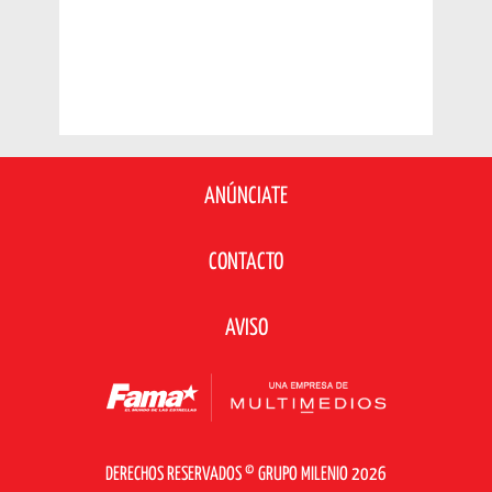
ANÚNCIATE
CONTACTO
AVISO
DERECHOS RESERVADOS © GRUPO MILENIO 2026