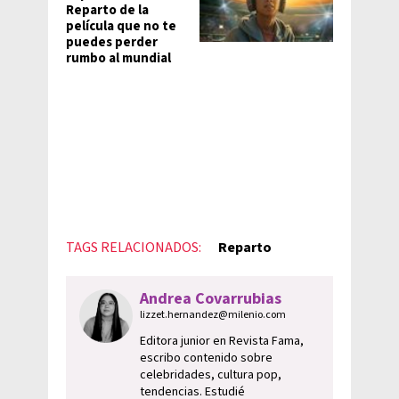
Reparto de la
película que no te
puedes perder
rumbo al mundial
TAGS RELACIONADOS:
Reparto
Andrea Covarrubias
lizzet.hernandez@milenio.com
Editora junior en Revista Fama,
escribo contenido sobre
celebridades, cultura pop,
tendencias. Estudié