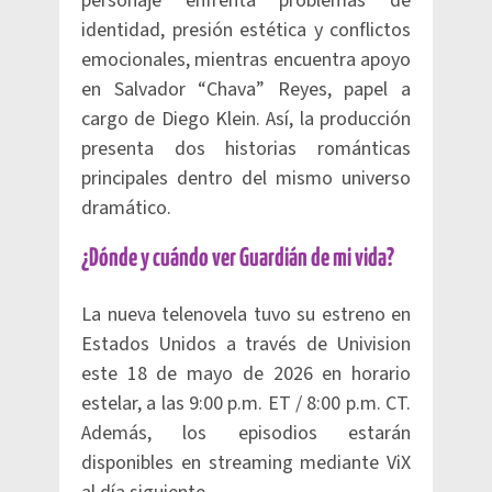
personaje enfrenta problemas de
identidad, presión estética y conflictos
emocionales, mientras encuentra apoyo
en Salvador “Chava” Reyes, papel a
cargo de Diego Klein. Así, la producción
presenta dos historias románticas
principales dentro del mismo universo
dramático.
¿Dónde y cuándo ver Guardián de mi vida?
La nueva telenovela tuvo su estreno en
Estados Unidos a través de Univision
este 18 de mayo de 2026 en horario
estelar, a las 9:00 p.m. ET / 8:00 p.m. CT.
Además, los episodios estarán
disponibles en streaming mediante ViX