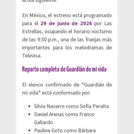
al día siguiente.
En México, el estreno está programado
para el
29 de junio de 2026
por Las
Estrellas, ocupando el horario nocturno
de las 9:30 p.m., una de las franjas más
importantes para los melodramas de
Televisa.
Reparto completo de Guardián de mi vida
El elenco confirmado de “Guardián de
mi vida” está conformado por:
Silvia Navarro como Sofía Peralta
Daniel Arenas como Franco
Gallardo
Paulina Goto como Bárbara