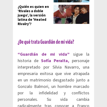
¿Quién es quien en
‘Rivales a doble
juego’, la versión
latina de 'Heated
Rivalry'?
¿De qué trata Guardián de mi vida?
“Guardián de mi vida”
sigue la
historia de
Sofía Peralta,
personaje
interpretado por Silvia Navarro, una
empresaria exitosa que vive atrapada
en un matrimonio desgastado junto a
Gonzalo Balmori, un hombre marcado
por la infidelidad y conflictos
personales. Su vida cambia
radicalmente tras conocer a Franco