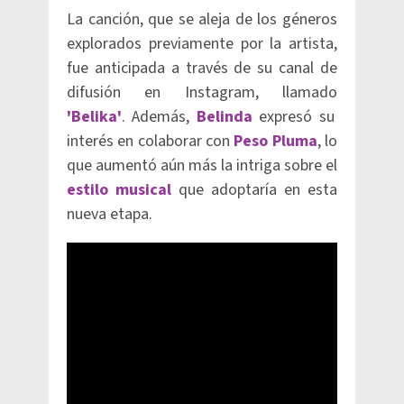
La canción, que se aleja de los géneros
explorados previamente por la artista,
fue anticipada a través de su canal de
difusión en Instagram, llamado
'Belika'
. Además,
Belinda
expresó su
interés en colaborar con
Peso Pluma
, lo
que aumentó aún más la intriga sobre el
estilo musical
que adoptaría en esta
nueva etapa.