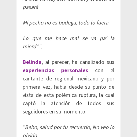
pasará
Mi pecho no es bodega, todo lo fuera
Lo que me hace mal se va pa’ la
mierd*",
Belinda
, al parecer, ha canalizado sus
experiencias personales
con el
cantante de regional mexicano y por
primera vez, habla desde su punto de
vista de esta polémica ruptura, la cual
captó la atención de todos sus
seguidores en su momento.
"
Bebo, salud por tu recuerdo, No veo lo
olvido