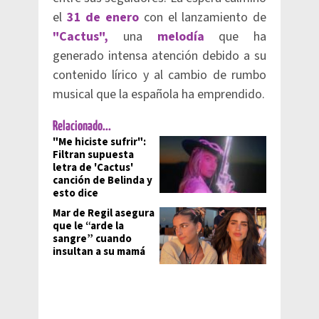
el
31 de enero
con el lanzamiento de
"Cactus",
una
melodía
que ha
generado intensa atención debido a su
contenido lírico y al cambio de rumbo
musical que la española ha emprendido.
Relacionado...
"Me hiciste sufrir":
Filtran supuesta
letra de 'Cactus'
canción de Belinda y
esto dice
Mar de Regil asegura
que le “arde la
sangre” cuando
insultan a su mamá