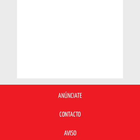
ANÚNCIATE
CONTACTO
AVISO