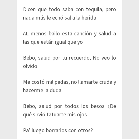
Dicen que todo saba con tequila, pero
nada más le echó sal a la herida
AL menos bailo esta canción y salud a
las que están igual que yo
Bebo, salud por tu recuerdo, No veo lo
olvido
Me costó mil pedas, no llamarte cruda y
hacerme la duda.
Bebo, salud por todos los besos ¿De
qué sirvió tatuarte mis ojos
Pa’ luego borrarlos con otros?