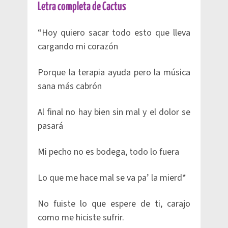
Letra completa de Cactus
“Hoy quiero sacar todo esto que lleva
cargando mi corazón
Porque la terapia ayuda pero la música
sana más cabrón
Al final no hay bien sin mal y el dolor se
pasará
Mi pecho no es bodega, todo lo fuera
Lo que me hace mal se va pa’ la mierd*
No fuiste lo que espere de ti, carajo
como me hiciste sufrir.