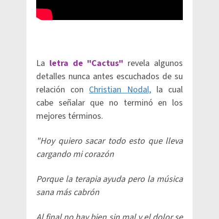
La
letra de "Cactus"
revela algunos
detalles nunca antes escuchados de su
relación con
Christian Nodal,
la cual
cabe señalar que no terminó en los
mejores términos.
"Hoy quiero sacar todo esto que lleva
cargando mi corazón
Porque la terapia ayuda pero la música
sana más cabrón
Al final no hay bien sin mal y el dolor se