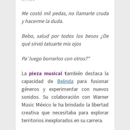
Me costó mil pedas, no llamarte cruda
y hacerme la duda.
Bebo, salud por todos los besos ¿De
qué sirvió tatuarte mis ojos
Pa’ luego borrarlos con otros?"
La
pieza musical t
ambién destaca la
capacidad de
Belinda
para fusionar
géneros y experimentar con nuevos
sonidos. Su colaboración con Warner
Music México le ha brindado la libertad
creativa que necesitaba para explorar
territorios inexplorados en su carrera.