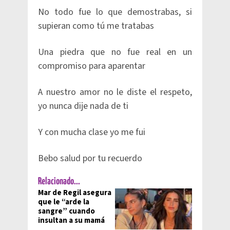
No todo fue lo que demostrabas, si
supieran como tú me tratabas
Una piedra que no fue real en un
compromiso para aparentar
A nuestro amor no le diste el respeto,
yo nunca dije nada de ti
Y con mucha clase yo me fui
Bebo salud por tu recuerdo
Relacionado...
Mar de Regil asegura
que le “arde la
sangre” cuando
insultan a su mamá