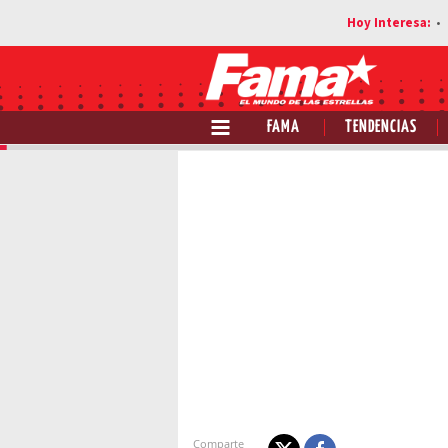
FAMA
TENDENCIAS