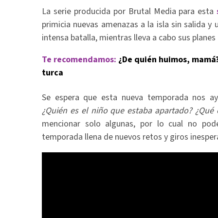
La serie producida por Brutal Media para esta
primicia nuevas amenazas a la isla sin salida 
intensa batalla, mientras lleva a cabo sus planes
Te recomendamos:
¿De quién huimos, mamá? 
turca
Se espera que esta nueva temporada nos ay
¿Quién es el niño que estaba apartado? ¿Qué e
mencionar solo algunas, por lo cual no pod
temporada llena de nuevos retos y giros inesper