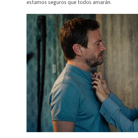
estamos seguros que todos amarán.