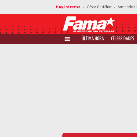
César Gastélum
Armando H
ÚLTIMA HORA
CELEBRIDADES