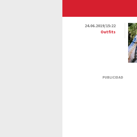
24.06.2019/15:22
Outfits
PUBLICIDAD