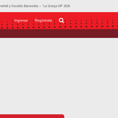
entel y Osvaldo Benavides
'La Granja VIP 2026
Ingresar
Regístrate