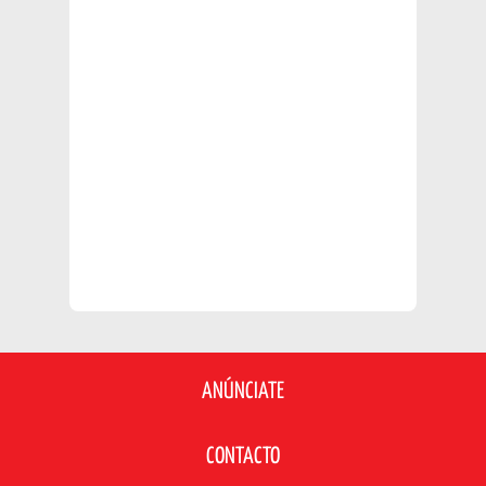
ANÚNCIATE
CONTACTO