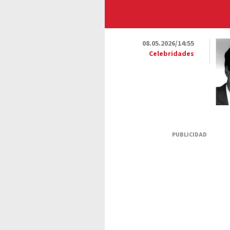
08.05.2026/14:55
Celebridades
PUBLICIDAD