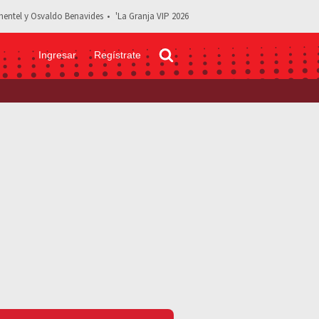
entel y Osvaldo Benavides
'La Granja VIP 2026
Ingresar
Regístrate