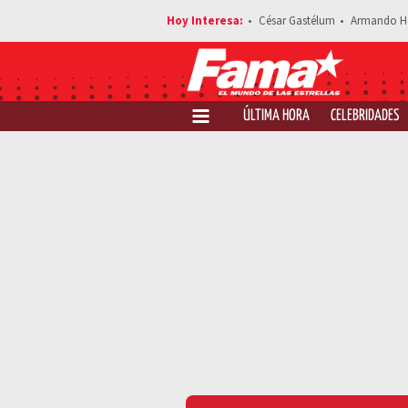
César Gastélum
Armando H
ÚLTIMA HORA
CELEBRIDADES