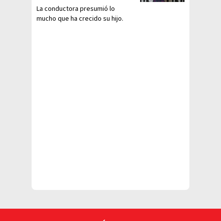
La conductora presumió lo
mucho que ha crecido su hijo.