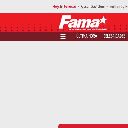
César Gastélum
Armando H
ÚLTIMA HORA
CELEBRIDADES