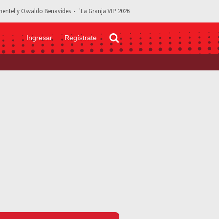
entel y Osvaldo Benavides
'La Granja VIP 2026
Ingresar
Regístrate