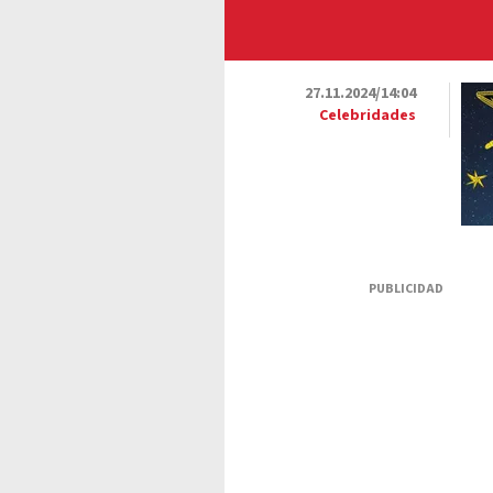
27.11.2024/14:04
Celebridades
PUBLICIDAD