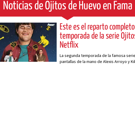
Noticias de Ojitos de Huevo en Fama
Este es el reparto complet
temporada de la serie Ojito
Netflix
La segunda temporada de la famosa serie 
pantallas de la mano de Alexis Arroyo y K