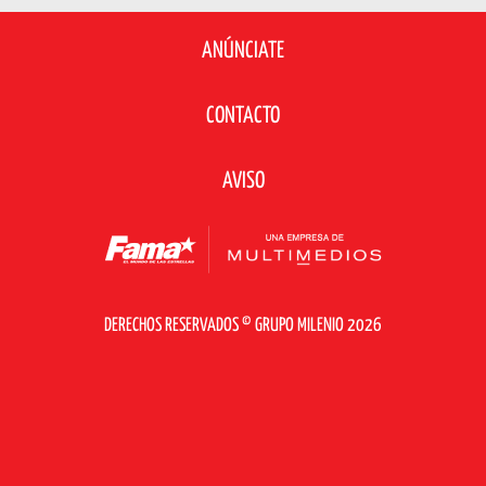
ANÚNCIATE
CONTACTO
AVISO
DERECHOS RESERVADOS © GRUPO MILENIO 2026