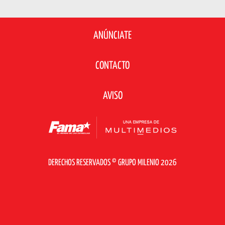
ANÚNCIATE
CONTACTO
AVISO
DERECHOS RESERVADOS © GRUPO MILENIO 2026