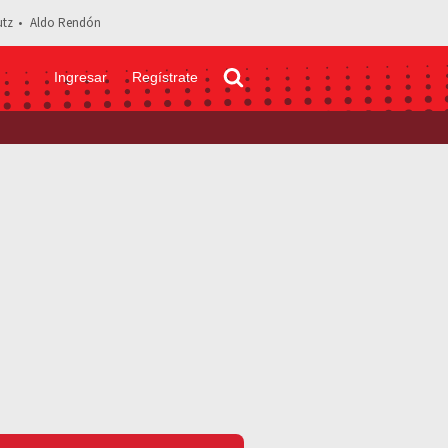
tz
Aldo Rendón
Ingresar
Regístrate