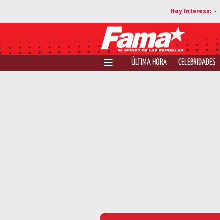
ÚLTIMA HORA
CELEBRIDADES