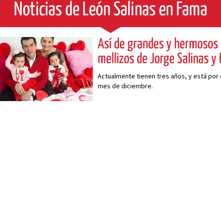
Noticias de León Salinas en Fama
Así de grandes y hermosos 
mellizos de Jorge Salinas y
Actualmente tienen tres años, y está por 
mes de diciembre.