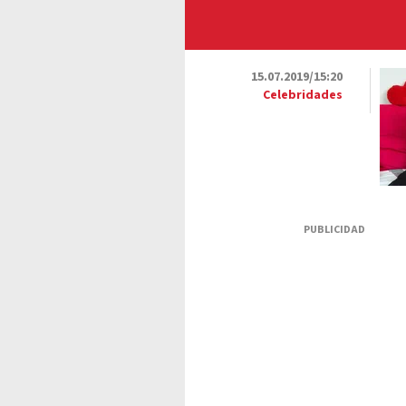
15.07.2019/15:20
Celebridades
PUBLICIDAD