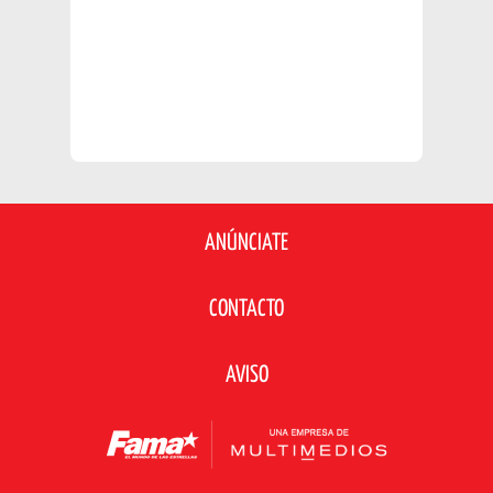
ANÚNCIATE
CONTACTO
AVISO