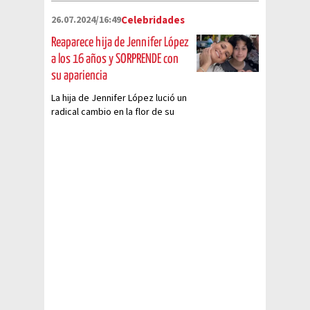
26.07.2024/16:49
Celebridades
Reaparece hija de Jennifer López
a los 16 años y SORPRENDE con
su apariencia
La hija de Jennifer López lució un
radical cambio en la flor de su
juventud