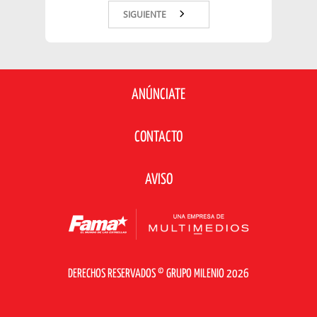
SIGUIENTE
ANÚNCIATE
CONTACTO
AVISO
DERECHOS RESERVADOS © GRUPO MILENIO 2026