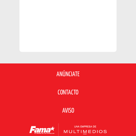
ANÚNCIATE
CONTACTO
AVISO