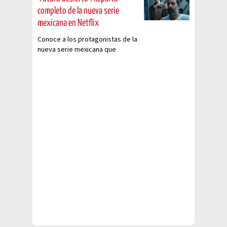
completo de la nueva serie
mexicana en Netflix
Conoce a los protagonistas de la
nueva serie mexicana que
promete ser una de las más
vistas de la plataforma.