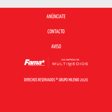
ANÚNCIATE
CONTACTO
AVISO
DERECHOS RESERVADOS © GRUPO MILENIO 2026