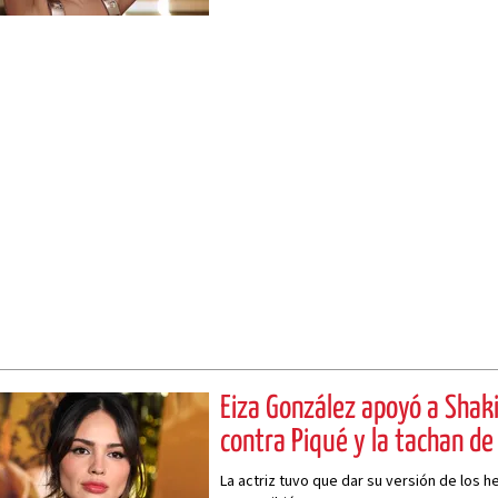
Eiza González apoyó a Shaki
contra Piqué y la tachan de
La actriz tuvo que dar su versión de los h