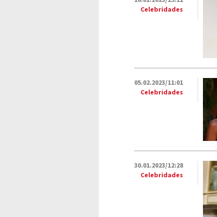
16.02.2023/15:12
Celebridades
05.02.2023/11:01
Celebridades
30.01.2023/12:28
Celebridades