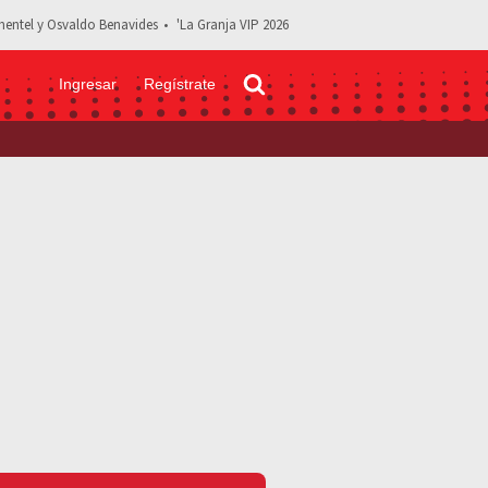
entel y Osvaldo Benavides
'La Granja VIP 2026
Ingresar
Regístrate