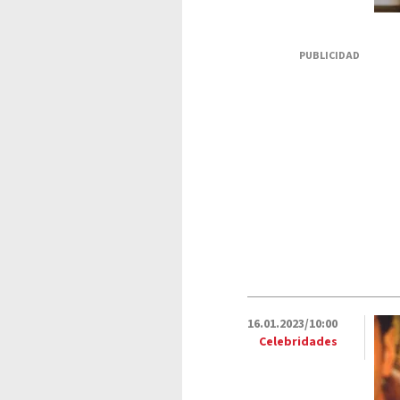
PUBLICIDAD
16.01.2023/10:00
Celebridades