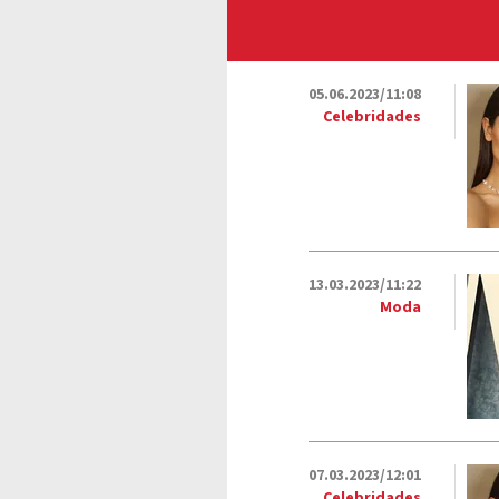
05.06.2023/11:08
Celebridades
13.03.2023/11:22
Moda
07.03.2023/12:01
Celebridades