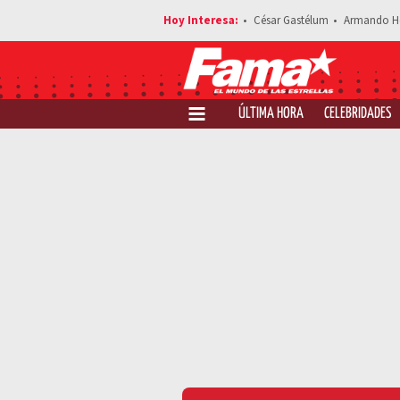
César Gastélum
Armando H
ÚLTIMA HORA
CELEBRIDADES