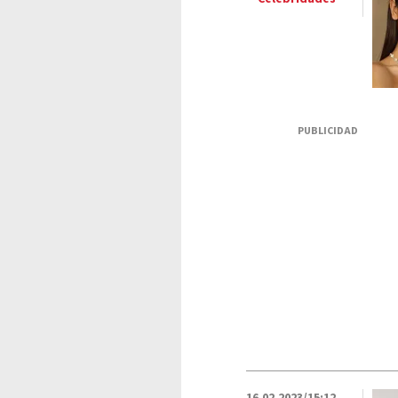
PUBLICIDAD