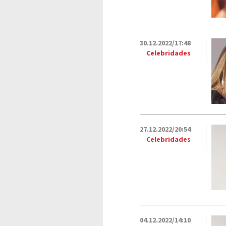
30.12.2022/17:48
Celebridades
27.12.2022/20:54
Celebridades
04.12.2022/14:10