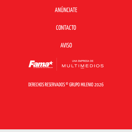
ANÚNCIATE
CONTACTO
AVISO
DERECHOS RESERVADOS © GRUPO MILENIO 2026