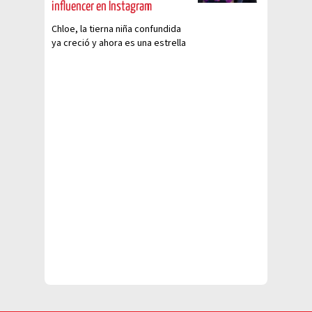
influencer en Instagram
Chloe, la tierna niña confundida
ya creció y ahora es una estrella
de Instagram