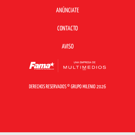
ANÚNCIATE
CONTACTO
AVISO
DERECHOS RESERVADOS © GRUPO MILENIO 2026