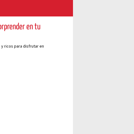
orprender en tu
y ricos para disfrutar en