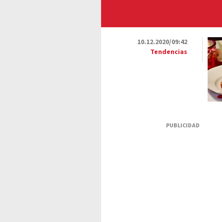
10.12.2020/09:42
Tendencias
PUBLICIDAD