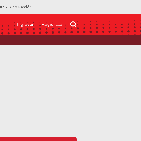
tz
Aldo Rendón
Ingresar
Regístrate