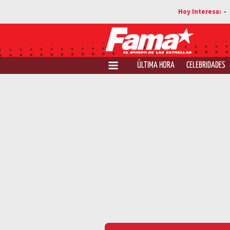
ÚLTIMA HORA
CELEBRIDADES