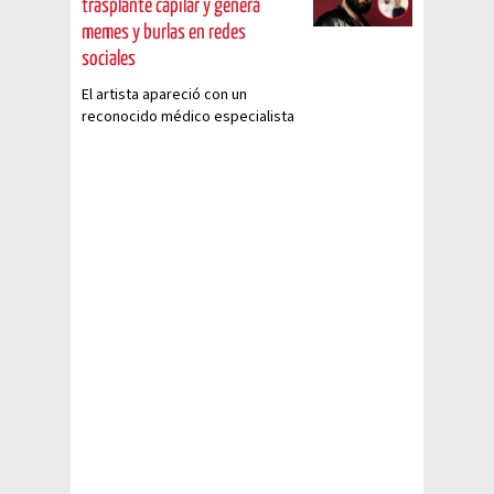
trasplante capilar y genera
memes y burlas en redes
sociales
El artista apareció con un
reconocido médico especialista
en trasplantes capilares