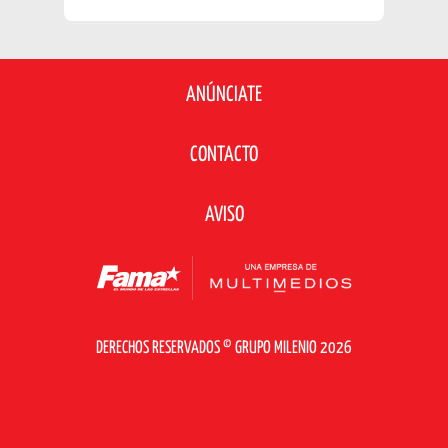
ANÚNCIATE
CONTACTO
AVISO
DERECHOS RESERVADOS © GRUPO MILENIO 2026