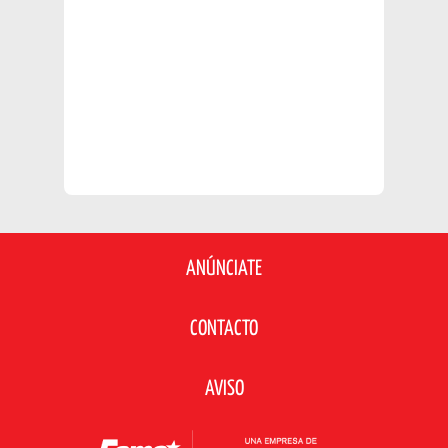
ANÚNCIATE
CONTACTO
AVISO