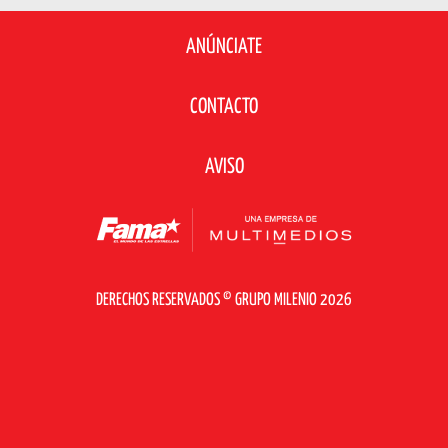
ANÚNCIATE
CONTACTO
AVISO
DERECHOS RESERVADOS © GRUPO MILENIO 2026