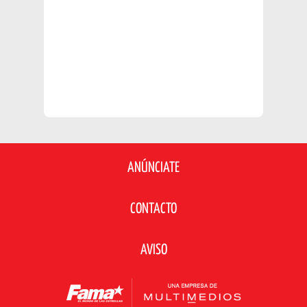
ANÚNCIATE
CONTACTO
AVISO