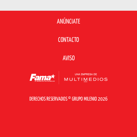
ANÚNCIATE
CONTACTO
AVISO
DERECHOS RESERVADOS © GRUPO MILENIO 2026