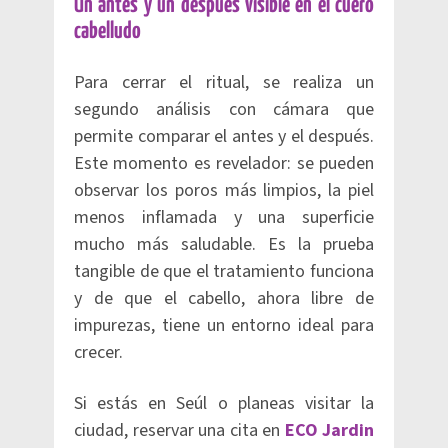
Un antes y un después visible en el cuero
cabelludo
Para cerrar el ritual, se realiza un
segundo análisis con cámara que
permite comparar el antes y el después.
Este momento es revelador: se pueden
observar los poros más limpios, la piel
menos inflamada y una superficie
mucho más saludable. Es la prueba
tangible de que el tratamiento funciona
y de que el cabello, ahora libre de
impurezas, tiene un entorno ideal para
crecer.
Si estás en Seúl o planeas visitar la
ciudad, reservar una cita en
ECO Jardin