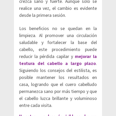
crezca sano y fuerte. Aunque solo se
realice una vez, el cambio es evidente
desde la primera sesión.
Los beneficios no se quedan en la
limpieza. Al promover una circulación
saludable y fortalecer la base del
cabello, este procedimiento puede
reducir la pérdida capilar y
mejorar la
textura del cabello a largo plazo
.
Siguiendo los consejos del estilista, es
posible mantener los resultados en
casa, logrando que el cuero cabelludo
permanezca sano por más tiempo y que
el cabello luzca brillante y voluminoso
entre cada visita.