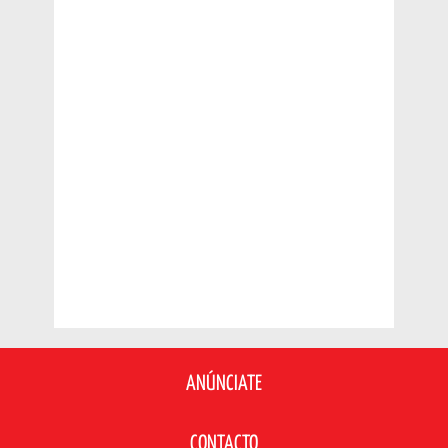
ANÚNCIATE
CONTACTO