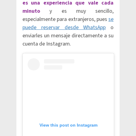
es una experiencia que vale cada
minuto
y es muy sencillo,
especialmente para extranjeros, pues
se
puede reservar desde WhatsApp
o
enviarles un mensaje directamente a su
cuenta de Instagram.
View this post on Instagram