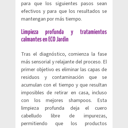
para que los siguientes pasos sean
efectivos y para que los resultados se
mantengan por más tiempo.
Limpieza profunda y tratamientos
calmantes en ECO Jardin
Tras el diagnóstico, comienza la fase
más sensorial y relajante del proceso. El
primer objetivo es eliminar las capas de
residuos y contaminación que se
acumulan con el tiempo y que resultan
imposibles de retirar en casa, incluso
con los mejores shampoos. Esta
limpieza profunda deja el cuero
cabelludo libre de impurezas,
permitiendo que los productos