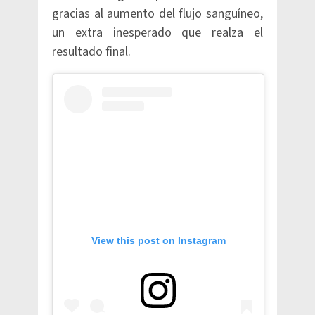
gracias al aumento del flujo sanguíneo,
un extra inesperado que realza el
resultado final.
View this post on Instagram