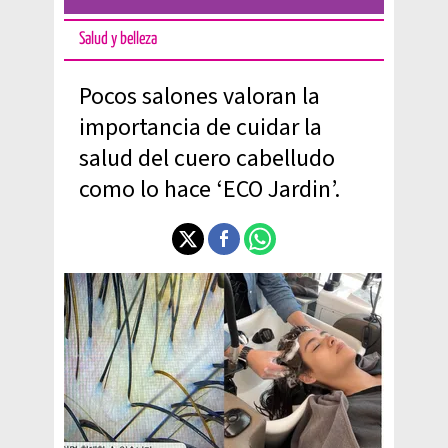
Salud y belleza
Pocos salones valoran la
importancia de cuidar la
salud del cuero cabelludo
como lo hace ‘ECO Jardin’.