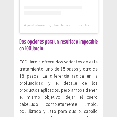
A post shared by Hair Toney | Ecojardin Aeogae (@eco_toney)
Dos opciones para un resultado impecable
en ECO Jardin
ECO Jardin ofrece dos variantes de este
tratamiento: uno de 15 pasos y otro de
18 pasos. La diferencia radica en la
profundidad y el detalle de los
productos aplicados, pero ambos tienen
el mismo objetivo: dejar el cuero
cabelludo completamente limpio,
equilibrado y listo para que el cabello