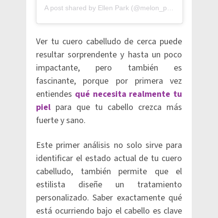
A post shared by Ellen Park (@melon_parkk)
Ver tu cuero cabelludo de cerca puede
resultar sorprendente y hasta un poco
impactante, pero también es
fascinante, porque por primera vez
entiendes
qué necesita realmente tu
piel
para que tu cabello crezca más
fuerte y sano.
Este primer análisis no solo sirve para
identificar el estado actual de tu cuero
cabelludo, también permite que el
estilista diseñe un tratamiento
personalizado. Saber exactamente qué
está ocurriendo bajo el cabello es clave