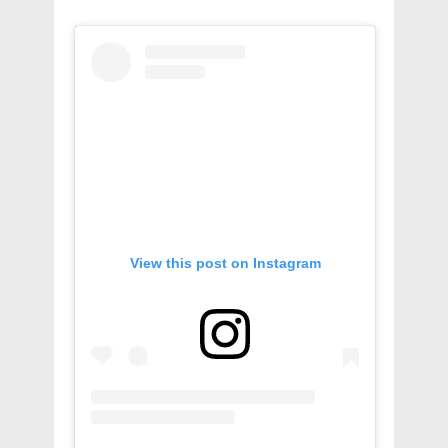
View this post on Instagram