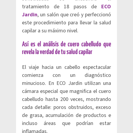
tratamiento de 18 pasos de
ECO
Jardin
, un salón que creó y perfeccionó
este procedimiento para llevar la salud
capilar a su máximo nivel.
Así es el análisis de cuero cabelludo que
revela la verdad de tu salud capilar
El viaje hacia un cabello espectacular
comienza con un diagnóstico
minucioso. En ECO Jardin utilizan una
cámara especial que magnifica el cuero
cabelludo hasta 200 veces, mostrando
cada detalle: poros obstruidos, exceso
de grasa, acumulación de productos e
incluso áreas que podrían estar
inflamadas.