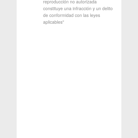
reproducción no autorizada
constituye una infracción y un delito
de conformidad con las leyes
aplicables"