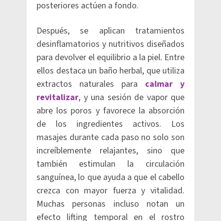
posteriores actúen a fondo.
Después, se aplican tratamientos
desinflamatorios y nutritivos diseñados
para devolver el equilibrio a la piel. Entre
ellos destaca un baño herbal, que utiliza
extractos naturales para
calmar y
revitalizar
, y una sesión de vapor que
abre los poros y favorece la absorción
de los ingredientes activos. Los
masajes durante cada paso no solo son
increíblemente relajantes, sino que
también estimulan la circulación
sanguínea, lo que ayuda a que el cabello
crezca con mayor fuerza y vitalidad.
Muchas personas incluso notan un
efecto lifting temporal en el rostro