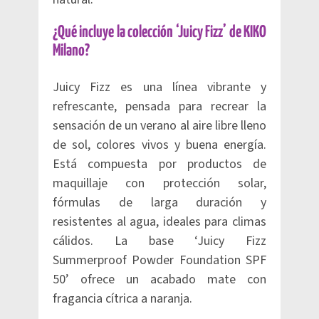
¿Qué incluye la colección ‘Juicy Fizz’ de KIKO
Milano?
Juicy Fizz es una línea vibrante y
refrescante, pensada para recrear la
sensación de un verano al aire libre lleno
de sol, colores vivos y buena energía.
Está compuesta por productos de
maquillaje con protección solar,
fórmulas de larga duración y
resistentes al agua, ideales para climas
cálidos. La base ‘Juicy Fizz
Summerproof Powder Foundation SPF
50’ ofrece un acabado mate con
fragancia cítrica a naranja.