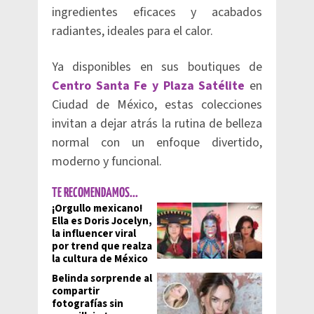
ingredientes eficaces y acabados
radiantes, ideales para el calor.
Ya disponibles en sus boutiques de
Centro Santa Fe y Plaza Satélite
en
Ciudad de México, estas colecciones
invitan a dejar atrás la rutina de belleza
normal con un enfoque divertido,
moderno y funcional.
TE RECOMENDAMOS...
¡Orgullo mexicano!
Ella es Doris Jocelyn,
la influencer viral
por trend que realza
la cultura de México
Belinda sorprende al
compartir
fotografías sin