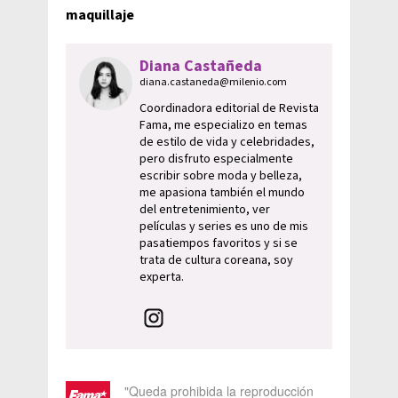
maquillaje
Diana Castañeda
diana.castaneda@milenio.com
Coordinadora editorial de Revista
Fama, me especializo en temas
de estilo de vida y celebridades,
pero disfruto especialmente
escribir sobre moda y belleza,
me apasiona también el mundo
del entretenimiento, ver
películas y series es uno de mis
pasatiempos favoritos y si se
trata de cultura coreana, soy
experta.
"Queda prohibida la reproducción