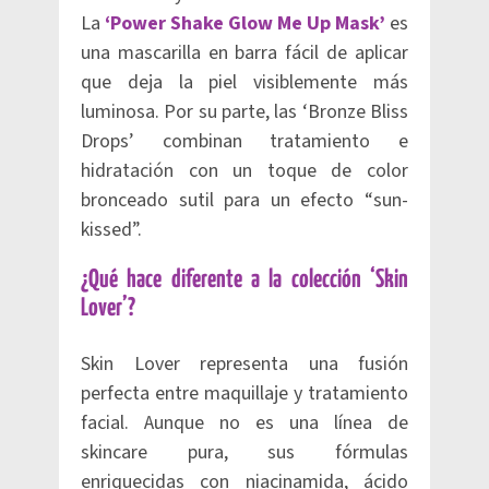
La
‘Power Shake Glow Me Up Mask’
es
una mascarilla en barra fácil de aplicar
que deja la piel visiblemente más
luminosa. Por su parte, las ‘Bronze Bliss
Drops’ combinan tratamiento e
hidratación con un toque de color
bronceado sutil para un efecto “sun-
kissed”.
¿Qué hace diferente a la colección ‘Skin
Lover’?
Skin Lover representa una fusión
perfecta entre maquillaje y tratamiento
facial. Aunque no es una línea de
skincare pura, sus fórmulas
enriquecidas con niacinamida, ácido