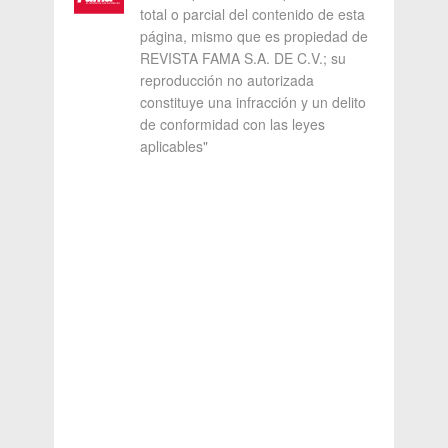
total o parcial del contenido de esta
página, mismo que es propiedad de
REVISTA FAMA S.A. DE C.V.; su
reproducción no autorizada
constituye una infracción y un delito
de conformidad con las leyes
aplicables"