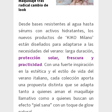
maquillaje tras
radical cambio de
look
Desde bases resistentes al agua hasta
sérums con activos hidratantes, los
nuevos productos de ‘KIKO Milano’
están diseñados para adaptarse a las
necesidades del verano: larga duración,
protección solar, frescura y
practicidad
. Con una fuerte inspiración
en la estética y el estilo de vida del
verano italiano, cada colección aporta
una propuesta distinta que se adapta
tanto a quienes aman el maquillaje
llamativo como a quienes buscan un
efecto “piel sana” con un toque de glow
natural.