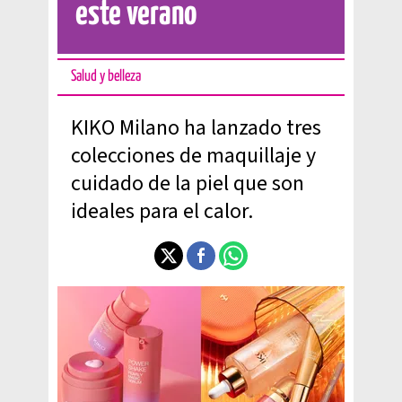
este verano
Salud y belleza
KIKO Milano ha lanzado tres
colecciones de maquillaje y
cuidado de la piel que son
ideales para el calor.