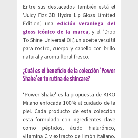
Entre sus destacados también está el
‘Juicy Fizz 3D Hydra Lip Gloss Limited
Edition’, una
edición veraniega del
gloss icónico de la marca
, y el ‘Drop
To Shine Universal Oil’, un aceite versátil
para rostro, cuerpo y cabello con brillo
natural y aroma floral fresco.
¿Cuál es el beneficio de la colección ‘Power
Shake’en tu rutina de skincare?
‘Power Shake’ es la propuesta de KIKO
Milano enfocada 100% al cuidado de la
piel. Cada producto de esta colección
está formulado con ingredientes clave
como péptidos, ácido hialurónico,
vitamina C y extracto de limón italiano.