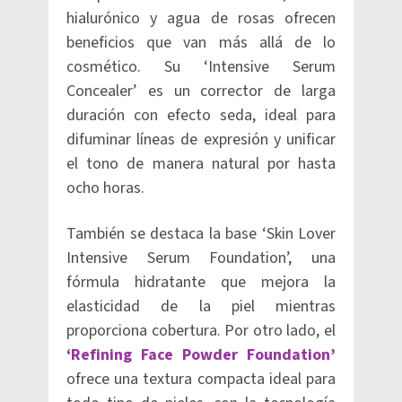
hialurónico y agua de rosas ofrecen
beneficios que van más allá de lo
cosmético. Su ‘Intensive Serum
Concealer’ es un corrector de larga
duración con efecto seda, ideal para
difuminar líneas de expresión y unificar
el tono de manera natural por hasta
ocho horas.
También se destaca la base ‘Skin Lover
Intensive Serum Foundation’, una
fórmula hidratante que mejora la
elasticidad de la piel mientras
proporciona cobertura. Por otro lado, el
‘Refining Face Powder Foundation’
ofrece una textura compacta ideal para