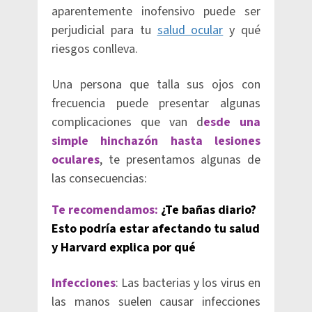
aparentemente inofensivo puede ser
perjudicial para tu
salud ocular
y qué
riesgos conlleva.
Una persona que talla sus ojos con
frecuencia puede presentar algunas
complicaciones que van d
esde una
simple hinchazón hasta lesiones
oculares
, te presentamos algunas de
las consecuencias:
Te recomendamos:
¿Te bañas diario?
Esto podría estar afectando tu salud
y Harvard explica por qué
Infecciones
: Las bacterias y los virus en
las manos suelen causar infecciones