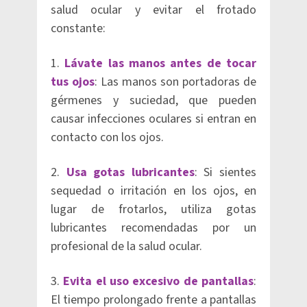
salud ocular y evitar el frotado
constante:
1.
Lávate las manos antes de tocar
tus ojos
: Las manos son portadoras de
gérmenes y suciedad, que pueden
causar infecciones oculares si entran en
contacto con los ojos.
2.
Usa gotas lubricantes
: Si sientes
sequedad o irritación en los ojos, en
lugar de frotarlos, utiliza gotas
lubricantes recomendadas por un
profesional de la salud ocular.
3.
Evita el uso excesivo de pantallas
:
El tiempo prolongado frente a pantallas