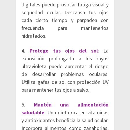
digitales puede provocar fatiga visual y
sequedad ocular. Descansa tus ojos
cada cierto tiempo y parpadea con
frecuencia para mantenerlos
hidratados.
4.
Protege tus ojos del sol
: La
exposición prolongada a los rayos
ultravioleta puede aumentar el riesgo
de desarrollar problemas oculares.
Utiliza gafas de sol con protección UV
para mantener tus ojos a salvo.
5.
Mantén una alimentación
saludable
: Una dieta rica en vitaminas
y antioxidantes beneficia la salud ocular.
Incorpora alimentos como zanahorias,