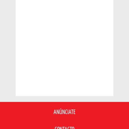
ANÚNCIATE