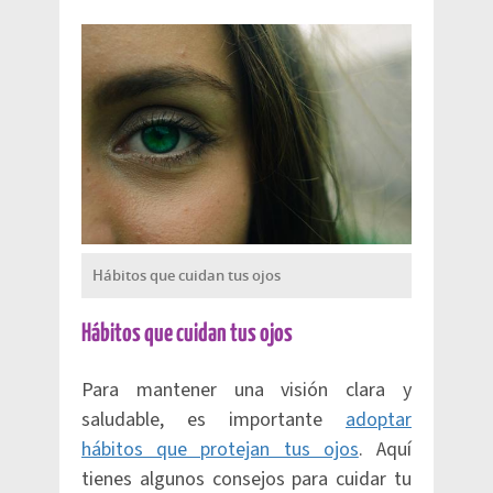
Hábitos que cuidan tus ojos
Hábitos que cuidan tus ojos
Para mantener una visión clara y
saludable, es importante
adoptar
hábitos que protejan tus ojos
. Aquí
tienes algunos consejos para cuidar tu