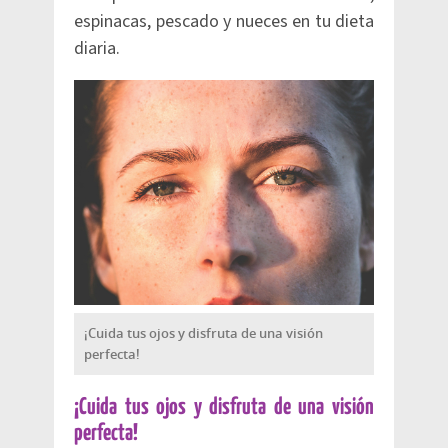
espinacas, pescado y nueces en tu dieta
diaria.
¡Cuida tus ojos y disfruta de una visión
perfecta!
¡Cuida tus ojos y disfruta de una visión
perfecta!