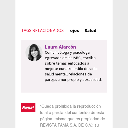
TAGS RELACIONADOS:
ojos
Salud
Laura Alarcón
Comunicóloga y psicóloga
egresada de la UABC, escribo
sobre temas enfocados a
mejorar nuestro estilo de vida:
salud mental, relaciones de
pareja, amor propio y sexualidad.
"Queda prohibida la reproducción
total o parcial del contenido de esta
página, mismo que es propiedad de
REVISTA FAMA S.A. DE C.V.; su