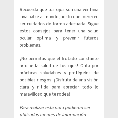
Recuerda que tus ojos son una ventana
invaluable al mundo, por lo que merecen
ser cuidados de forma adecuada. Sigue
estos consejos para tener una salud
ocular óptima y prevenir futuros
problemas.
¡No permitas que el frotado constante
arruine la salud de tus ojos! Opta por
prácticas saludables y protégelos de
posibles riesgos. ¡Disfruta de una visión
clara y nítida para apreciar todo lo
maravilloso que te rodea!
Para realizar esta nota pudieron ser
utilizadas fuentes de información