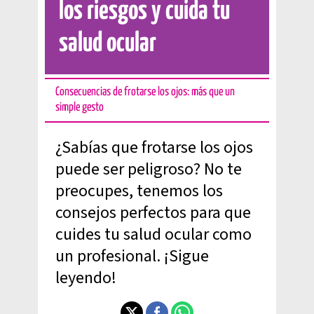
los riesgos y cuida tu
salud ocular
Consecuencias de frotarse los ojos: más que un
simple gesto
¿Sabías que frotarse los ojos
puede ser peligroso? No te
preocupes, tenemos los
consejos perfectos para que
cuides tu salud ocular como
un profesional. ¡Sigue
leyendo!