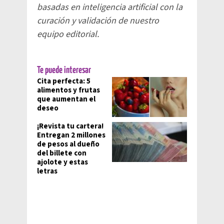
basadas en inteligencia artificial con la
curación y validación de nuestro
equipo editorial.
Te puede interesar
Cita perfecta: 5
alimentos y frutas
que aumentan el
deseo
¡Revista tu cartera!
Entregan 2 millones
de pesos al dueño
del billete con
ajolote y estas
letras