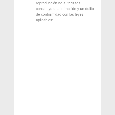
reproducción no autorizada
constituye una infracción y un delito
de conformidad con las leyes
aplicables"