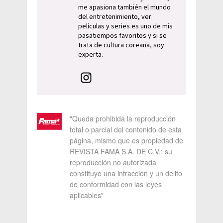
me apasiona también el mundo
del entretenimiento, ver
películas y series es uno de mis
pasatiempos favoritos y si se
trata de cultura coreana, soy
experta.
"Queda prohibida la reproducción
total o parcial del contenido de esta
página, mismo que es propiedad de
REVISTA FAMA S.A. DE C.V.; su
reproducción no autorizada
constituye una infracción y un delito
de conformidad con las leyes
aplicables"