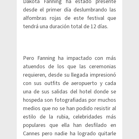
Dakota Fanning ha estado presente
desde el primer día deslumbrando las
alfombras rojas de este festival que
tendrá una duración total de 12 días.
Pero Fanning ha impactado con más
atuendos de los que las ceremonias
requieren, desde su llegada impresionó
con sus outfits de aeropuerto y cada
una de sus salidas del hotel donde se
hospeda son fotografiadas por muchos
medios que no se han podido resistir al
estilo de la rubia, celebridades más
populares que ella han desfilado en
Cannes pero nadie ha logrado quitarle