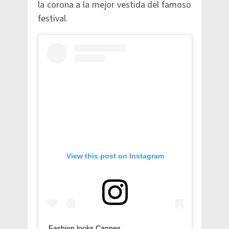
la corona a la mejor vestida del famoso
festival.
View this post on Instagram
Fashion looks Cannes.