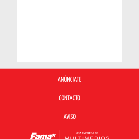
ANÚNCIATE
CONTACTO
AVISO